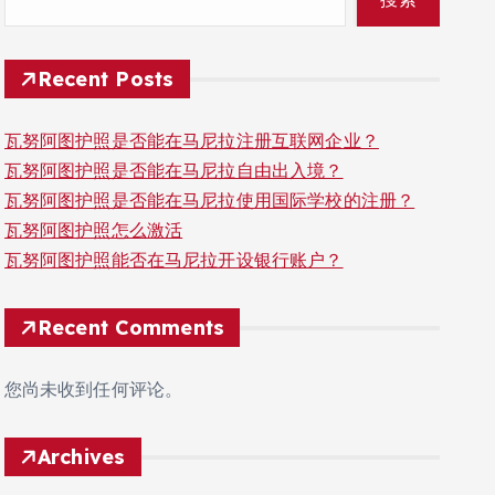
Recent Posts
瓦努阿图护照是否能在马尼拉注册互联网企业？
瓦努阿图护照是否能在马尼拉自由出入境？
瓦努阿图护照是否能在马尼拉使用国际学校的注册？
瓦努阿图护照怎么激活
瓦努阿图护照能否在马尼拉开设银行账户？
Recent Comments
您尚未收到任何评论。
Archives