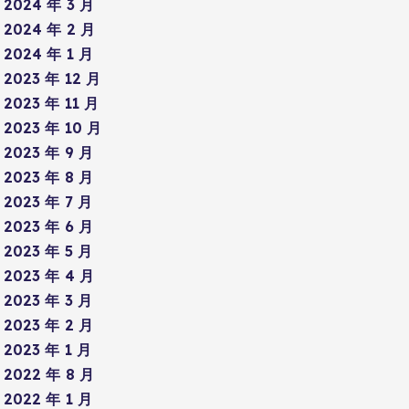
2024 年 3 月
2024 年 2 月
2024 年 1 月
2023 年 12 月
2023 年 11 月
2023 年 10 月
2023 年 9 月
2023 年 8 月
2023 年 7 月
2023 年 6 月
2023 年 5 月
2023 年 4 月
2023 年 3 月
2023 年 2 月
2023 年 1 月
2022 年 8 月
2022 年 1 月