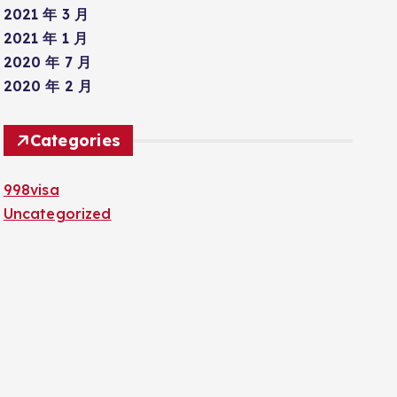
2021 年 3 月
2021 年 1 月
2020 年 7 月
2020 年 2 月
Categories
998visa
Uncategorized