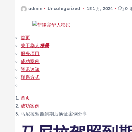
admin
Uncategorized
18 1 月, 2024
0 
首页
关于华人
移民
服务项目
成功案例
资讯速递
联系方式
首页
成功案例
马尼拉驾照到期后换证案例分享