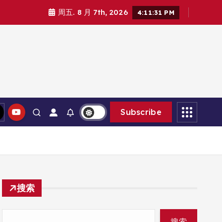
周五. 8 月 7th, 2026
4:11:32 PM
Subscribe
搜索
搜索