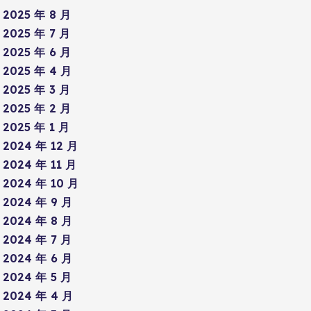
2025 年 8 月
2025 年 7 月
2025 年 6 月
2025 年 4 月
2025 年 3 月
2025 年 2 月
2025 年 1 月
2024 年 12 月
2024 年 11 月
2024 年 10 月
2024 年 9 月
2024 年 8 月
2024 年 7 月
2024 年 6 月
2024 年 5 月
2024 年 4 月