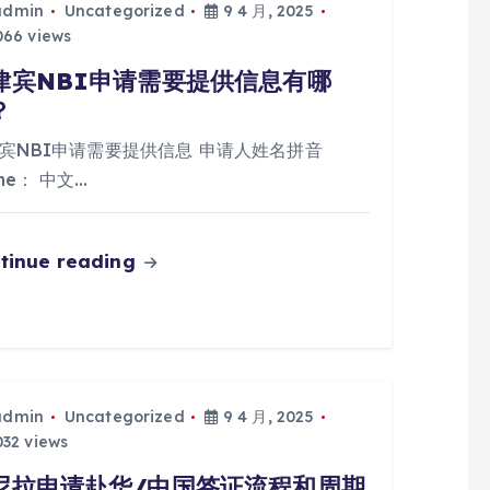
admin
Uncategorized
9 4 月, 2025
66 views
律宾NBI申请需要提供信息有哪
？
宾NBI申请需要提供信息 申请人姓名拼音
me： 中文…
tinue reading
admin
Uncategorized
9 4 月, 2025
32 views
尼拉申请赴华/中国签证流程和周期