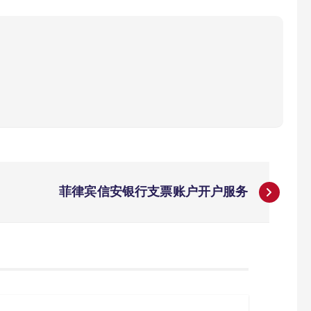
菲律宾信安银行支票账户开户服务