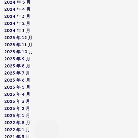
2024 年 5 月
2024 年 4 月
2024 年 3 月
2024 年 2 月
2024 年 1 月
2023 年 12 月
2023 年 11 月
2023 年 10 月
2023 年 9 月
2023 年 8 月
2023 年 7 月
2023 年 6 月
2023 年 5 月
2023 年 4 月
2023 年 3 月
2023 年 2 月
2023 年 1 月
2022 年 8 月
2022 年 1 月
2021 年 3 月