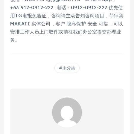
+63 912-0912-222 电话：0912-0912-222 优先使
用TG电报免验证，咨询请主动告知咨询项目，菲律宾
MAKATI 实体公司，客户 隐私保护 安全 可靠，可以
安排工作人员上门取件或前往我们办公室提交办理业
务。
未分类