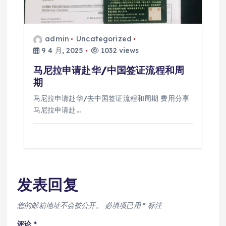
admin
Uncategorized
9 4 月, 2025
1032 views
马尼拉申请赴华/中国签证流程和周
期
马尼拉申请赴华/去中国签证流程和周期 费用分享
马尼拉申请赴…
发表回复
您的邮箱地址不会被公开。
必填项已用
*
标注
评论
*