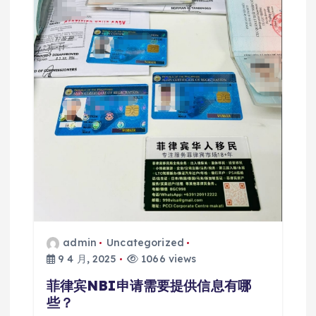
admin
Uncategorized
9 4 月, 2025
1066 views
菲律宾NBI申请需要提供信息有哪
些？