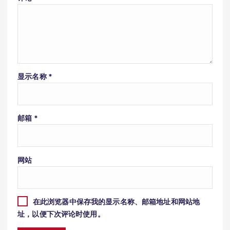
显示名称
*
邮箱
*
网站
在此浏览器中保存我的显示名称、邮箱地址和网站地
址，以便下次评论时使用。