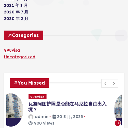
2021 年 1 月
2020 年 7 月
2020 年 2 月
Categories
998visa
Uncategorized
You Missed
998visa
入
瓦努阿图护照是否能在马尼拉使用国际
学校的注册？
admin
20 8 月, 2025
816 views
3