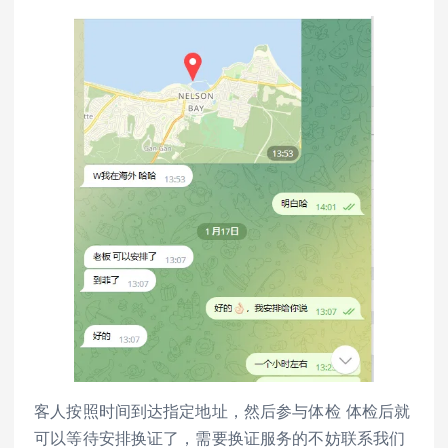
客人按照时间到达指定地址，然后参与体检 体检后就
可以等待安排换证了，需要换证服务的不妨联系我们