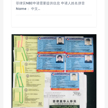
菲律宾NBI申请需要提供信息 申请人姓名拼音
Name： 中文…