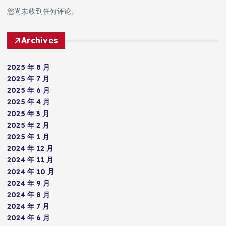
您尚未收到任何评论。
Archives
2025 年 8 月
2025 年 7 月
2025 年 6 月
2025 年 4 月
2025 年 3 月
2025 年 2 月
2025 年 1 月
2024 年 12 月
2024 年 11 月
2024 年 10 月
2024 年 9 月
2024 年 8 月
2024 年 7 月
2024 年 6 月