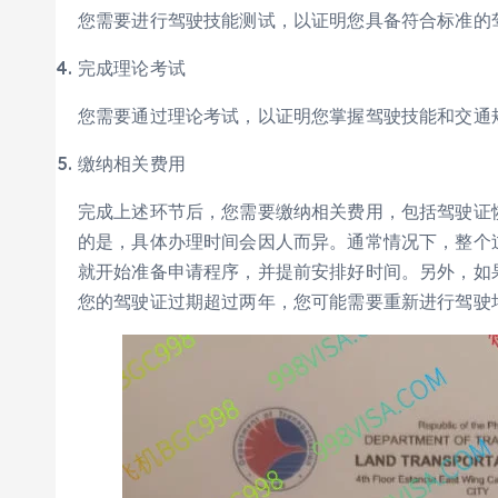
您需要进行驾驶技能测试，以证明您具备符合标准的
完成理论考试
您需要通过理论考试，以证明您掌握驾驶技能和交通
缴纳相关费用
完成上述环节后，您需要缴纳相关费用，包括驾驶证
的是，具体办理时间会因人而异。通常情况下，整个
就开始准备申请程序，并提前安排好时间。另外，如
您的驾驶证过期超过两年，您可能需要重新进行驾驶