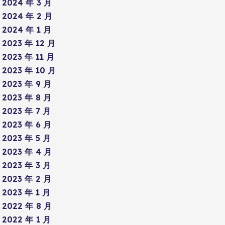
2024 年 3 月
2024 年 2 月
2024 年 1 月
2023 年 12 月
2023 年 11 月
2023 年 10 月
2023 年 9 月
2023 年 8 月
2023 年 7 月
2023 年 6 月
2023 年 5 月
2023 年 4 月
2023 年 3 月
2023 年 2 月
2023 年 1 月
2022 年 8 月
2022 年 1 月