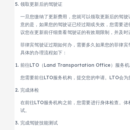
领取更新后的驾驶证
一旦您缴纳了更新费用，您就可以领取更新后的驾驶
意的是，如果您的驾驶证已经过期或失效，您需要进
议您在更新前仔细查看驾驶证的有效期限制，并及时
菲律宾驾驶证过期如何办，需要多久如果您的菲律宾
具体的办理流程如下：
前往LTO（Land Transportation Office）服务
您需要前往LTO服务机构，提交您的申请。LTO会
完成体检
在前往LTO服务机构之前，您需要进行身体检查。
试。
完成驾驶技能测试