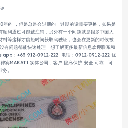
评论
10年的 ，但是总是会过期的，过期的话需要更换，如果是
有顺利通过可能被注销，另外有一个问题就是很多中国人
材料等这样才能短时间获取驾驶证，也会在更新的时候被
们没有问题都能快速处理，想了解更多最新信息欢迎联系和
p：+63 912-0912-222 电话：0912-0912-222 优
宾MAKATI 实体公司，客户 隐私保护 安全 可靠，可
业务。