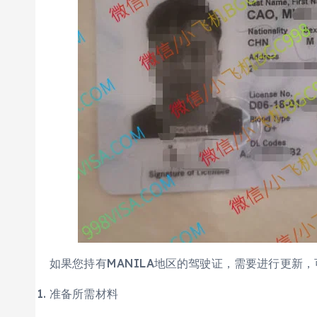
如果您持有MANILA地区的驾驶证，需要进行更新
准备所需材料