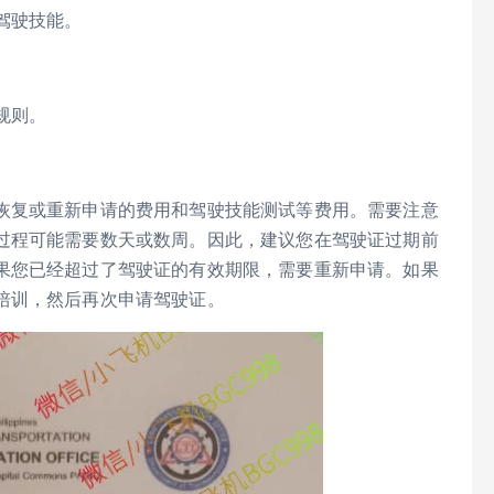
驾驶技能。
规则。
恢复或重新申请的费用和驾驶技能测试等费用。需要注意
过程可能需要数天或数周。因此，建议您在驾驶证过期前
果您已经超过了驾驶证的有效期限，需要重新申请。如果
培训，然后再次申请驾驶证。