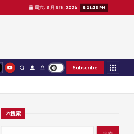
周六. 8 月 8th, 2026
5:01:34 PM
Subscribe
搜索
搜索