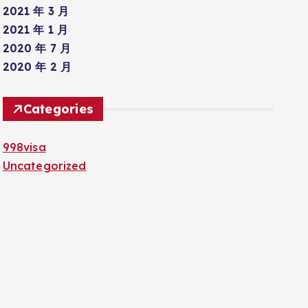
2021 年 3 月
2021 年 1 月
2020 年 7 月
2020 年 2 月
Categories
998visa
Uncategorized