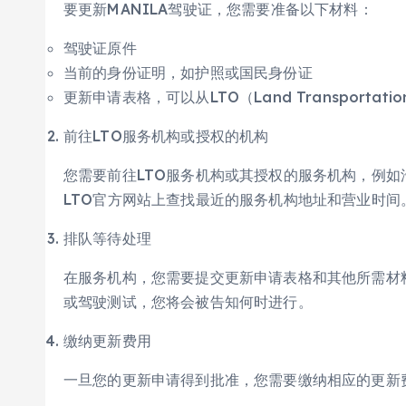
要更新MANILA驾驶证，您需要准备以下材料：
驾驶证原件
当前的身份证明，如护照或国民身份证
更新申请表格，可以从LTO（Land Transportat
前往LTO服务机构或授权的机构
您需要前往LTO服务机构或其授权的服务机构，例
LTO官方网站上查找最近的服务机构地址和营业时间
排队等待处理
在服务机构，您需要提交更新申请表格和其他所需材
或驾驶测试，您将会被告知何时进行。
缴纳更新费用
一旦您的更新申请得到批准，您需要缴纳相应的更新