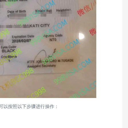
，可以按照以下步骤进行操作：