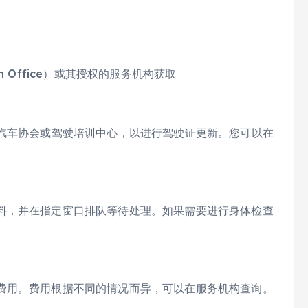
ion Office）或其授权的服务机构获取
如汽车协会或驾驶培训中心，以进行驾驶证更新。您可以在
。
料，并在指定窗口排队等待处理。如果需要进行身体检查
费用。费用根据不同的情况而异，可以在服务机构查询。