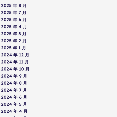
2025 年 8 月
2025 年 7 月
2025 年 6 月
2025 年 4 月
2025 年 3 月
2025 年 2 月
2025 年 1 月
2024 年 12 月
2024 年 11 月
2024 年 10 月
2024 年 9 月
2024 年 8 月
2024 年 7 月
2024 年 6 月
2024 年 5 月
2024 年 4 月