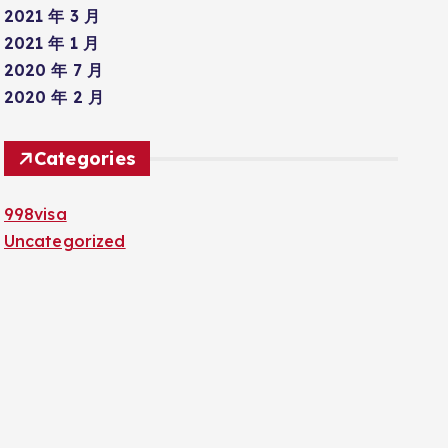
2021 年 3 月
2021 年 1 月
2020 年 7 月
2020 年 2 月
Categories
998visa
Uncategorized