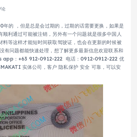
评论
10年的 ，但是总是会过期的，过期的话需要更换，如果是
有顺利通过可能被注销，另外有一个问题就是很多中国人
材料等这样才能短时间获取驾驶证，也会在更新的时候被
们没有问题都能快速处理，想了解更多最新信息欢迎联系和
p：+63 912-0912-222 电话：0912-0912-222 优
AKATI 实体公司，客户 隐私保护 安全 可靠，可以安
。