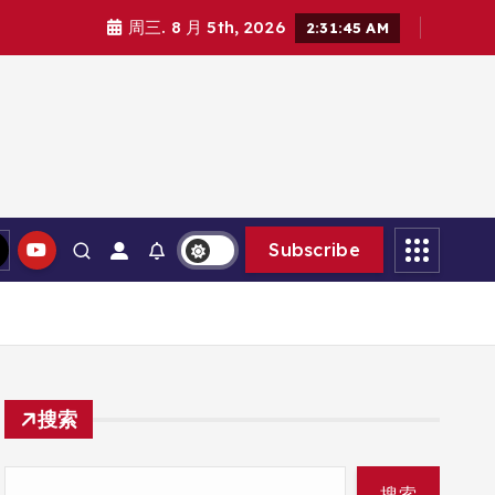
周三. 8 月 5th, 2026
2:31:47 AM
Subscribe
搜索
搜索