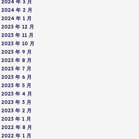
2024 年 3 月
2024 年 2 月
2024 年 1 月
2023 年 12 月
2023 年 11 月
2023 年 10 月
2023 年 9 月
2023 年 8 月
2023 年 7 月
2023 年 6 月
2023 年 5 月
2023 年 4 月
2023 年 3 月
2023 年 2 月
2023 年 1 月
2022 年 8 月
2022 年 1 月