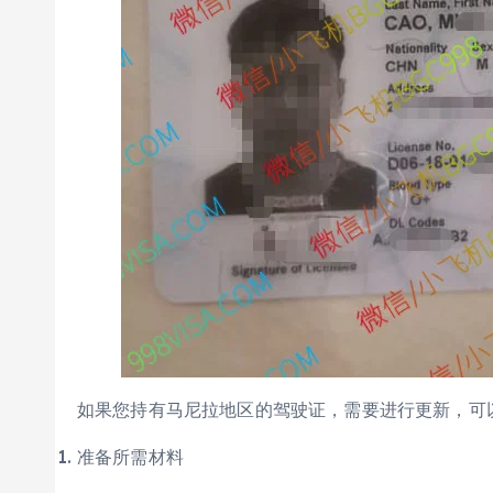
如果您持有马尼拉地区的驾驶证，需要进行更新，可
准备所需材料