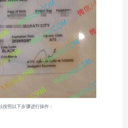
以按照以下步骤进行操作：