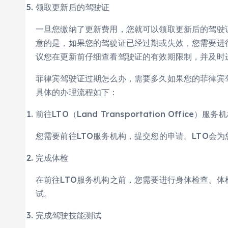
领取更新后的驾驶证
一旦您缴纳了更新费用，您就可以领取更新后的驾驶
意的是，如果您的驾驶证已经过期或失效，您需要进
议您在更新前仔细查看驾驶证的有效期限制，并及时
菲律宾驾驶证过期怎么办，需要多久如果您的菲律宾
具体的办理流程如下：
前往LTO（Land Transportation Office）服务
您需要前往LTO服务机构，提交您的申请。LTO会
完成体检
在前往LTO服务机构之前，您需要进行身体检查。
试。
完成驾驶技能测试