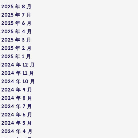
2025 年 8 月
2025 年 7 月
2025 年 6 月
2025 年 4 月
2025 年 3 月
2025 年 2 月
2025 年 1 月
2024 年 12 月
2024 年 11 月
2024 年 10 月
2024 年 9 月
2024 年 8 月
2024 年 7 月
2024 年 6 月
2024 年 5 月
2024 年 4 月