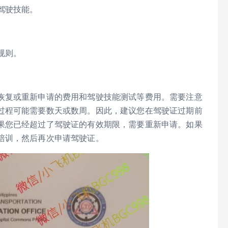
驾驶技能。
规则。
恢复或重新申请的费用和驾驶技能测试等费用。需要注意
过程可能需要数天或数周。因此，建议您在驾驶证过期前
果您已经超过了驾驶证的有效期限，需要重新申请。如果
培训，然后再次申请驾驶证。