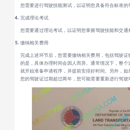
您需要进行驾驶技能测试，以证明您具备符合标准的
完成理论考试
您需要通过理论考试，以证明您掌握驾驶技能和交通
缴纳相关费用
完成上述环节后，您需要缴纳相关费用，包括驾驶证
的是，具体办理时间会因人而异。通常情况下，整个
就开始准备申请程序，并提前安排好时间。另外，如
您的驾驶证过期超过两年，您可能需要重新进行驾驶