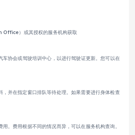
ion Office）或其授权的服务机构获取
如汽车协会或驾驶培训中心，以进行驾驶证更新。您可以在
。
料，并在指定窗口排队等待处理。如果需要进行身体检查
费用。费用根据不同的情况而异，可以在服务机构查询。