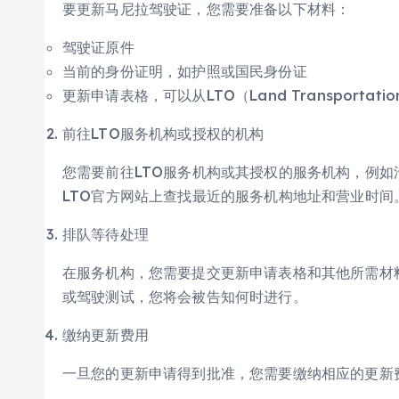
要更新马尼拉驾驶证，您需要准备以下材料：
驾驶证原件
当前的身份证明，如护照或国民身份证
更新申请表格，可以从LTO（Land Transportat
前往LTO服务机构或授权的机构
您需要前往LTO服务机构或其授权的服务机构，例
LTO官方网站上查找最近的服务机构地址和营业时间
排队等待处理
在服务机构，您需要提交更新申请表格和其他所需材
或驾驶测试，您将会被告知何时进行。
缴纳更新费用
一旦您的更新申请得到批准，您需要缴纳相应的更新