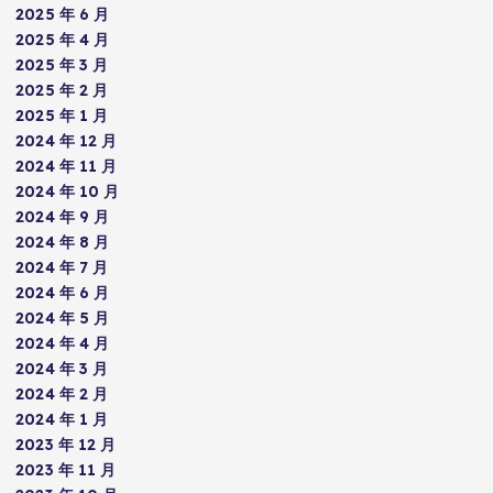
2025 年 6 月
2025 年 4 月
2025 年 3 月
2025 年 2 月
2025 年 1 月
2024 年 12 月
2024 年 11 月
2024 年 10 月
2024 年 9 月
2024 年 8 月
2024 年 7 月
2024 年 6 月
2024 年 5 月
2024 年 4 月
2024 年 3 月
2024 年 2 月
2024 年 1 月
2023 年 12 月
2023 年 11 月