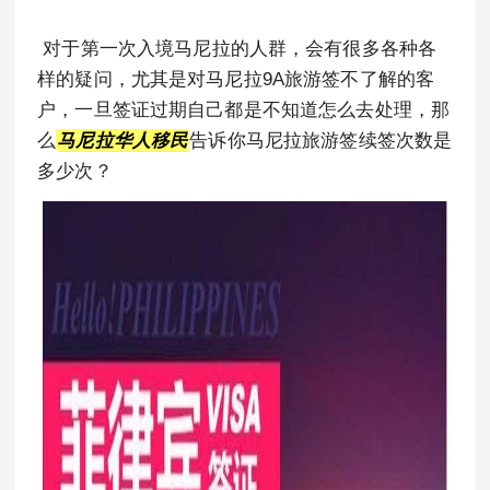
对于第一次入境马尼拉的人群，会有很多各种各
样的疑问，尤其是对马尼拉9A旅游签不了解的客
户，一旦签证过期自己都是不知道怎么去处理，那
么
马尼拉华人移民
告诉你马尼拉旅游签续签次数是
多少次？