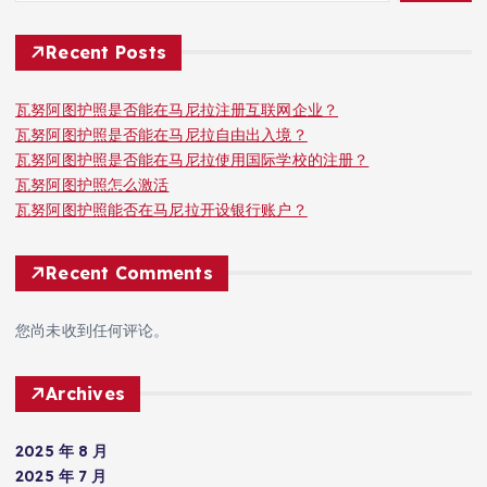
Recent Posts
瓦努阿图护照是否能在马尼拉注册互联网企业？
瓦努阿图护照是否能在马尼拉自由出入境？
瓦努阿图护照是否能在马尼拉使用国际学校的注册？
瓦努阿图护照怎么激活
瓦努阿图护照能否在马尼拉开设银行账户？
Recent Comments
您尚未收到任何评论。
Archives
2025 年 8 月
2025 年 7 月