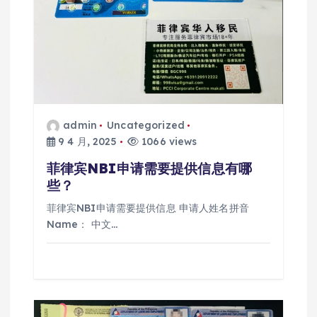
admin
Uncategorized
9 4 月, 2025
1066 views
菲律宾NBI申请需要提供信息有哪
些？
菲律宾NBI申请需要提供信息 申请人姓名拼音
Name： 中文…