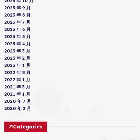
2023 年 10 月
2023 年 9 月
2023 年 8 月
2023 年 7 月
2023 年 6 月
2023 年 5 月
2023 年 4 月
2023 年 3 月
2023 年 2 月
2023 年 1 月
2022 年 8 月
2022 年 1 月
2021 年 3 月
2021 年 1 月
2020 年 7 月
2020 年 2 月
Categories