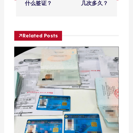
什么签证？
几次多久？
导
航
Related Posts