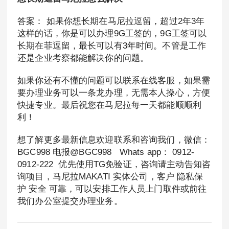
答案： 如果你想长期在马尼拉逗留，超过2年3年
这样的话，你是可以办理9G工签的，9G工签可以
长期在菲逗留，最长可以有3年时间。不管是工作
还是企业考察都能解决你的问题。
如果你还有不懂的问题可以联系在线客服，如果需
要办理业务可以一条龙办理，无需本人操心，方便
快捷专业。最后祝您在马尼拉每一天都能顺顺利
利！
想了解更多最新信息欢迎联系和咨询我们，微信：
BGC998 电报@BGC998 Whats app： 0912-
0912-222 优先使用TG免验证，咨询请主动告知咨
询项目，马尼拉MAKATI 实体公司，客户 隐私保
护 安全 可靠，可以安排工作人员上门取件或前往
我们办公室提交办理业务。