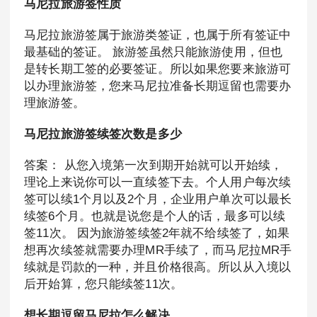
马尼拉旅游签性质
马尼拉旅游签属于旅游类签证，也属于所有签证中
最基础的签证。 旅游签虽然只能旅游使用，但也
是转长期工签的必要签证。所以如果您要来旅游可
以办理旅游签，您来马尼拉准备长期逗留也需要办
理旅游签。
马尼拉旅游签续签次数是多少
答案： 从您入境第一次到期开始就可以开始续，
理论上来说你可以一直续签下去。个人用户每次续
签可以续1个月以及2个月，企业用户单次可以最长
续签6个月。也就是说您是个人的话，最多可以续
签11次。 因为旅游签续签2年就不给续签了，如果
想再次续签就需要办理MR手续了，而马尼拉MR手
续就是罚款的一种，并且价格很高。所以从入境以
后开始算，您只能续签11次。
想长期逗留马尼拉怎么解决