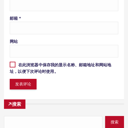
邮箱
*
网站
在此浏览器中保存我的显示名称、邮箱地址和网站地
址，以便下次评论时使用。
搜索
搜索