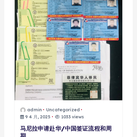
admin
Uncategorized
9 4 月, 2025
1033 views
马尼拉申请赴华/中国签证流程和周
期