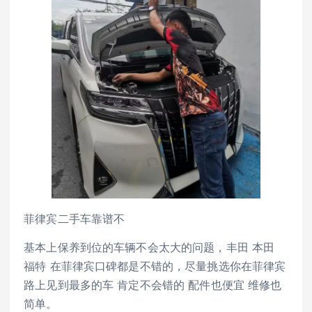
菲律宾二手车靠谱不
基本上保养到位的车辆不会太大的问题，丰田 本田
福特 在菲律宾口碑都是不错的，尽量挑选你在菲律宾
路上见到最多的车 肯定不会错的 配件也便宜 维修也
简单。