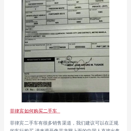
菲律宾如何购买二手车
菲律宾二手车有很多销售渠道，我们建议可以在正规
的车行购买 进来避开像菲龙网上面的中国人直接出售