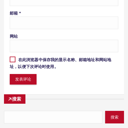
邮箱
*
网站
在此浏览器中保存我的显示名称、邮箱地址和网站地
址，以便下次评论时使用。
搜索
搜索