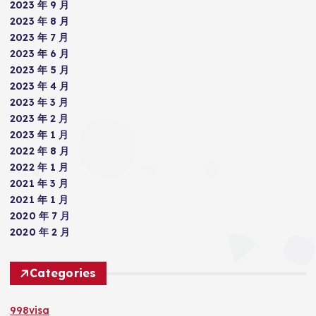
2023 年 9 月
2023 年 8 月
2023 年 7 月
2023 年 6 月
2023 年 5 月
2023 年 4 月
2023 年 3 月
2023 年 2 月
2023 年 1 月
2022 年 8 月
2022 年 1 月
2021 年 3 月
2021 年 1 月
2020 年 7 月
2020 年 2 月
Categories
998visa