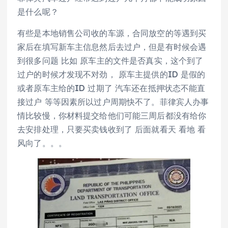
是什么呢？
有些是本地销售公司收的车源，合同放空的等遇到买
家后在填写新车主信息然后去过户，但是有时候会遇
到很多问题 比如 原车主的文件是否真实，这个到了
过户的时候才发现不对劲， 原车主提供的ID 是假的
或者原车主给的ID 过期了 汽车还在抵押状态不能直
接过户 等等因素所以过户周期快不了。菲律宾人办事
情比较慢，你材料提交给他们可能三周后都没有给你
去安排处理，只要买卖钱收到了 后面就看天 看地 看
风向了。。。