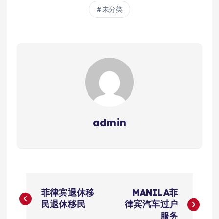
未分类
admin
文
菲律宾退休移
MANILA菲
章
民退休移民
律宾汽车过户
服务