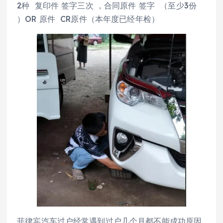
2种 复印件 签字三次 ，合同原件 签字 （至少3份
）OR 原件 CR原件（本年度已经年检）
菲律宾汽车过户经常遇到过户几个月都不能成功原因