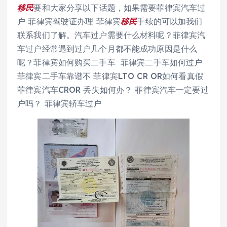
移民
要和大家分享以下话题，如果需要菲律宾汽车过
户 菲律宾驾驶证办理 菲律宾
移民
手续的可以加我们
联系我们了解。汽车过户需要什么材料呢？菲律宾汽
车过户经常遇到过户几个月都不能成功原因是什么
呢？菲律宾如何购买二手车 菲律宾二手车如何过户
菲律宾二手车靠谱不 菲律宾LTO CR OR如何看真假
菲律宾汽车CROR 丢失如何办？ 菲律宾汽车一定要过
户吗？ 菲律宾轿车过户