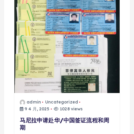
admin
Uncategorized
9 4 月, 2025
1028 views
马尼拉申请赴华/中国签证流程和周
期