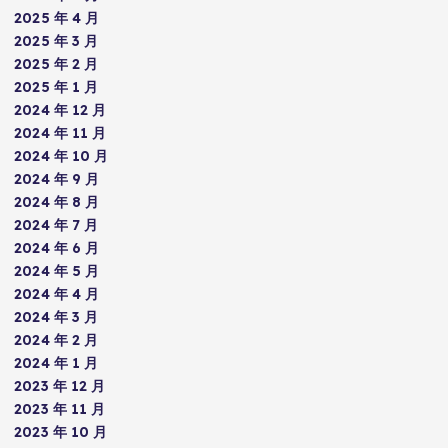
2025 年 4 月
2025 年 3 月
2025 年 2 月
2025 年 1 月
2024 年 12 月
2024 年 11 月
2024 年 10 月
2024 年 9 月
2024 年 8 月
2024 年 7 月
2024 年 6 月
2024 年 5 月
2024 年 4 月
2024 年 3 月
2024 年 2 月
2024 年 1 月
2023 年 12 月
2023 年 11 月
2023 年 10 月