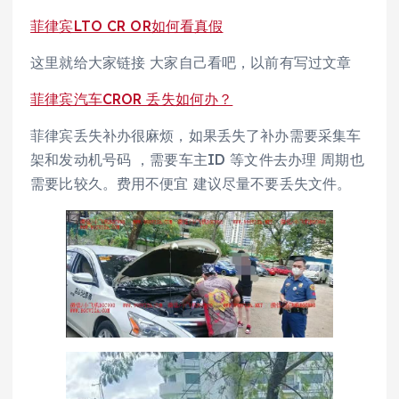
菲律宾LTO CR OR如何看真假
这里就给大家链接 大家自己看吧，以前有写过文章
菲律宾汽车CROR 丢失如何办？
菲律宾丢失补办很麻烦，如果丢失了补办需要采集车
架和发动机号码 ，需要车主ID 等文件去办理 周期也
需要比较久。费用不便宜 建议尽量不要丢失文件。