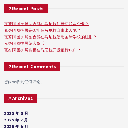
Recent Posts
瓦努阿图护照是否能在马尼拉注册互联网企业？
瓦努阿图护照是否能在马尼拉自由出入境？
瓦努阿图护照是否能在马尼拉使用国际学校的注册？
瓦努阿图护照怎么激活
瓦努阿图护照能否在马尼拉开设银行账户？
Recent Comments
您尚未收到任何评论。
Archives
2025 年 8 月
2025 年 7 月
2025 年 6 月