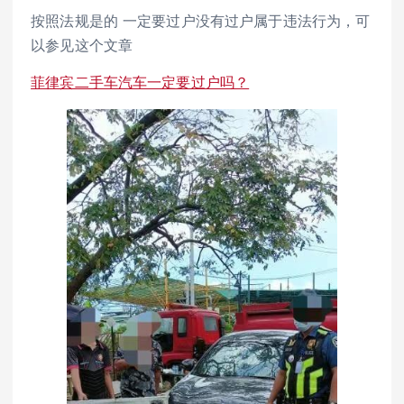
按照法规是的 一定要过户没有过户属于违法行为，可
以参见这个文章
菲律宾二手车汽车一定要过户吗？