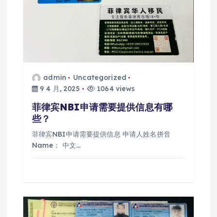
admin
Uncategorized
9 4 月, 2025
1064 views
菲律宾NBI申请需要提供信息有哪
些？
菲律宾NBI申请需要提供信息 申请人姓名拼音
Name： 中文…