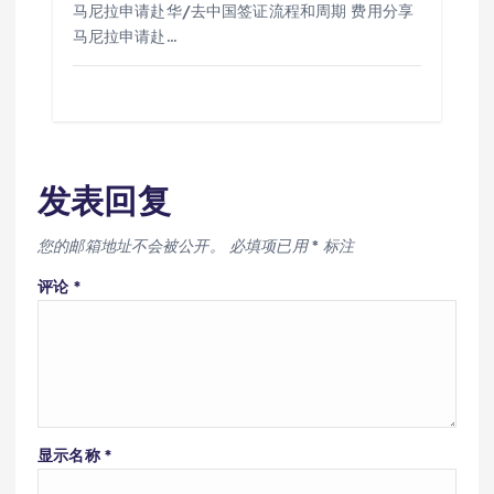
马尼拉申请赴华/去中国签证流程和周期 费用分享
马尼拉申请赴…
发表回复
您的邮箱地址不会被公开。
必填项已用
*
标注
评论
*
显示名称
*