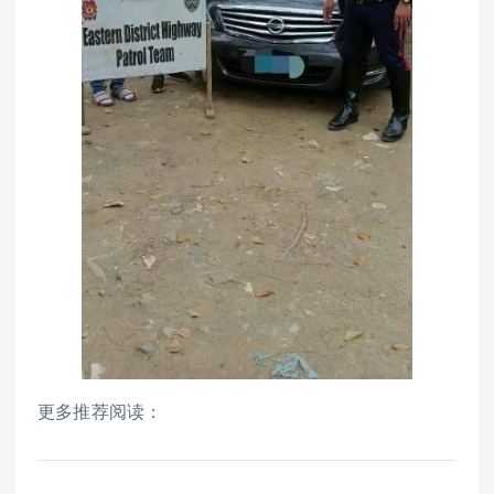
更多推荐阅读：