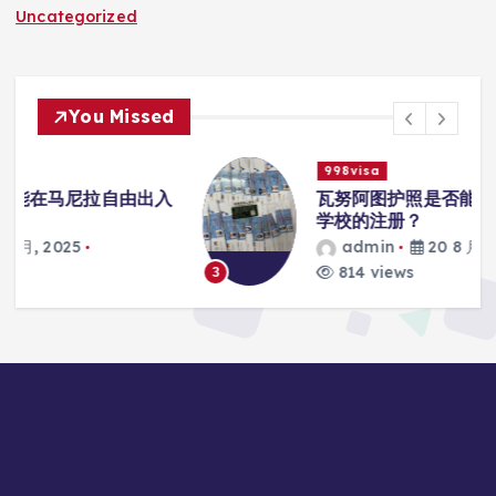
Uncategorized
You Missed
998visa
入
瓦努阿图护照是否能在马尼拉使用国际
学校的注册？
admin
20 8 月, 2025
814 views
3