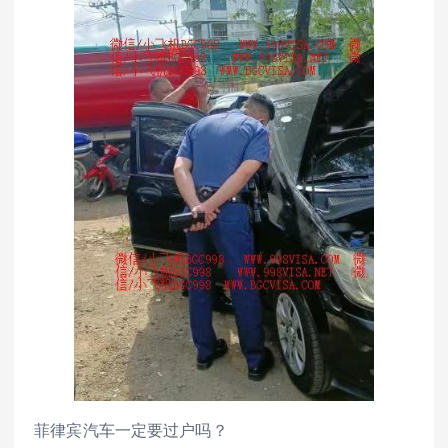
菲律宾汽车一定要过户吗？