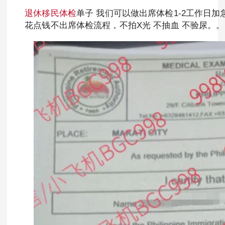
退休移民体检
单子 我们可以做出席体检1-2工作日
花点钱不出席体检流程，不拍X光 不抽血 不验尿。