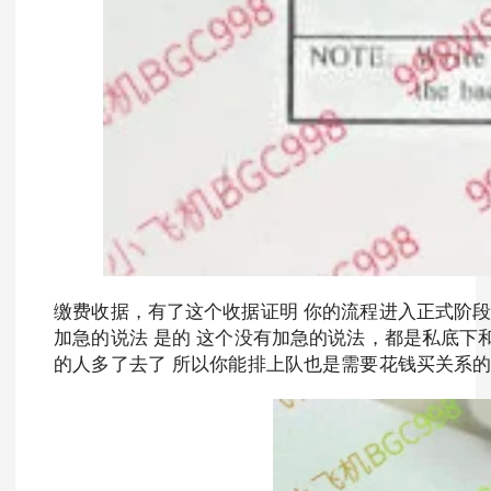
缴费收据，有了这个收据证明 你的流程进入正式阶段，
加急的说法 是的 这个没有加急的说法，都是私底下和
的人多了去了 所以你能排上队也是需要花钱买关系