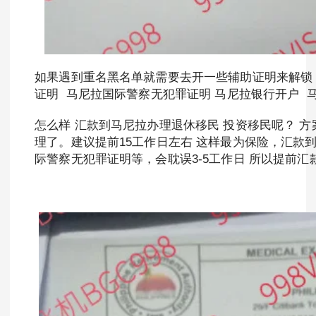
如果遇到重名黑名单就需要去开一些辅助证明来解锁 
证明 马尼拉国际警察无犯罪证明 马尼拉银行开户 
怎么样 汇款到马尼拉办理退休移民 投资移民呢？ 
理了。建议提前15工作日左右 这样最为保险，汇
际警察无犯罪证明等，会耽误3-5工作日 所以提前