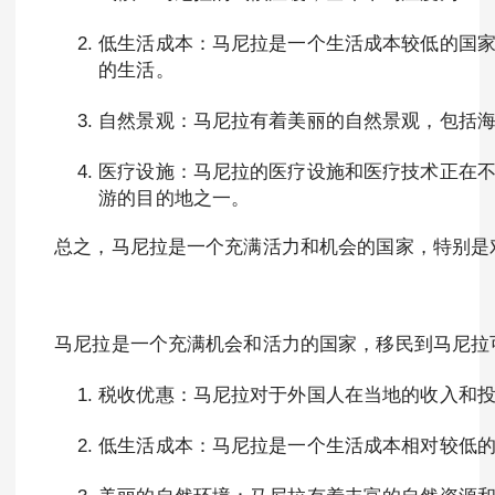
低生活成本：马尼拉是一个生活成本较低的国
的生活。
自然景观：马尼拉有着美丽的自然景观，包括
医疗设施：马尼拉的医疗设施和医疗技术正在
游的目的地之一。
总之，马尼拉是一个充满活力和机会的国家，特别是
马尼拉是一个充满机会和活力的国家，移民到马尼拉
税收优惠：马尼拉对于外国人在当地的收入和
低生活成本：马尼拉是一个生活成本相对较低