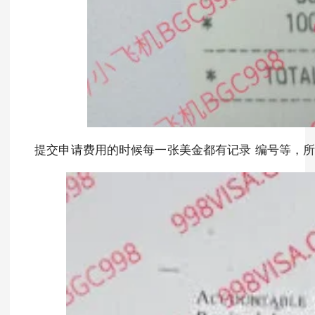
提交申请费用的时候每一张美金都有记录 编号等，所以