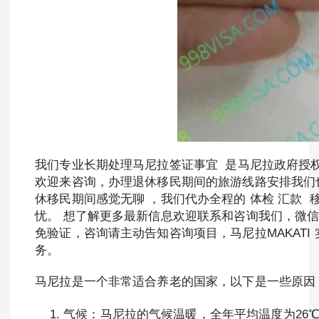
我们专业长期处理马尼拉签证事宜 是马尼拉政府授
欢迎来咨询，办理退休移民期间的旅游线路安排我们也
休移民期间感觉无聊 ，我们代办全程的 体检 汇款
忧。 想了解更多最新信息欢迎联系和咨询我们，微信：BGC998 
免验证，咨询请主动告知咨询项目，马尼拉MAKATI
务。
马尼拉是一个非常适合养老的国家，以下是一些原因
气候：马尼拉的气候温暖，全年平均温度为26