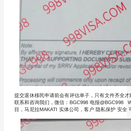
提交退休移民申请前会有评估单子，只有文件齐全才
联系和咨询我们，微信：BGC998 电报@BGC998 What
目，马尼拉MAKATI 实体公司，客户 隐私保护 