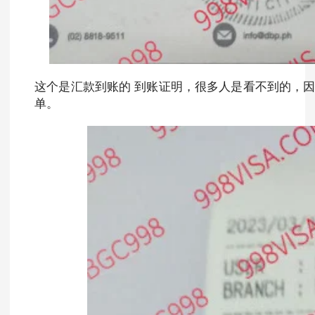
这个是汇款到账的 到账证明，很多人是看不到的，因
单。