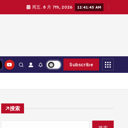
周五. 8 月 7th, 2026
12:41:45 AM
Subscribe
搜索
搜索