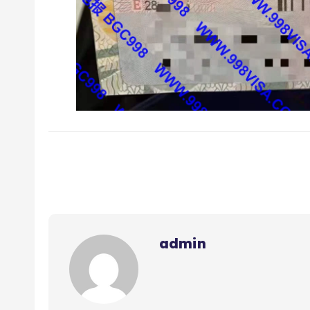
admin