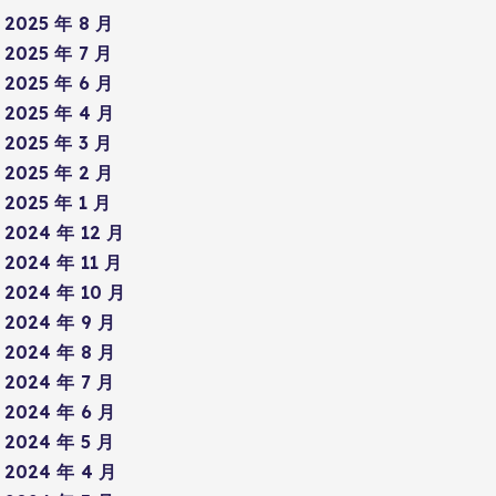
2025 年 8 月
2025 年 7 月
2025 年 6 月
2025 年 4 月
2025 年 3 月
2025 年 2 月
2025 年 1 月
2024 年 12 月
2024 年 11 月
2024 年 10 月
2024 年 9 月
2024 年 8 月
2024 年 7 月
2024 年 6 月
2024 年 5 月
2024 年 4 月