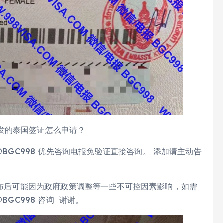
发的泰国签证怎么申请？
@BGC998 优先咨询电报免验证直接咨询。 添加请主动告
 由于发布后可能因为政府政策调整等一些不可控因素影响，如需
BGC998 咨询 谢谢。