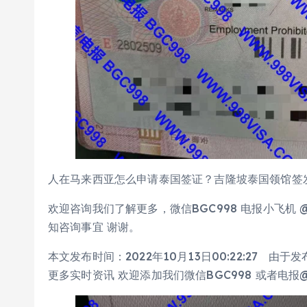
人在马来西亚怎么申请泰国签证？吉隆坡泰国领馆签
欢迎咨询我们了解更多，微信BGC998 电报小飞机 
知咨询事宜 谢谢。
本文发布时间：2022年10月13日00:22:27
更多实时资讯 欢迎添加我们微信BGC998 或者电报@