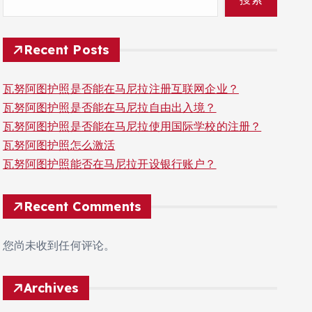
Recent Posts
瓦努阿图护照是否能在马尼拉注册互联网企业？
瓦努阿图护照是否能在马尼拉自由出入境？
瓦努阿图护照是否能在马尼拉使用国际学校的注册？
瓦努阿图护照怎么激活
瓦努阿图护照能否在马尼拉开设银行账户？
Recent Comments
您尚未收到任何评论。
Archives