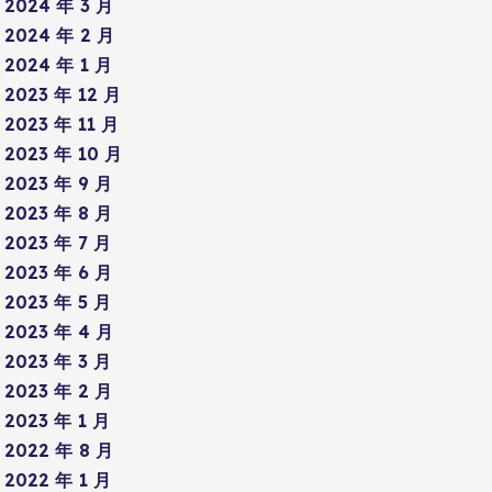
2024 年 3 月
2024 年 2 月
2024 年 1 月
2023 年 12 月
2023 年 11 月
2023 年 10 月
2023 年 9 月
2023 年 8 月
2023 年 7 月
2023 年 6 月
2023 年 5 月
2023 年 4 月
2023 年 3 月
2023 年 2 月
2023 年 1 月
2022 年 8 月
2022 年 1 月