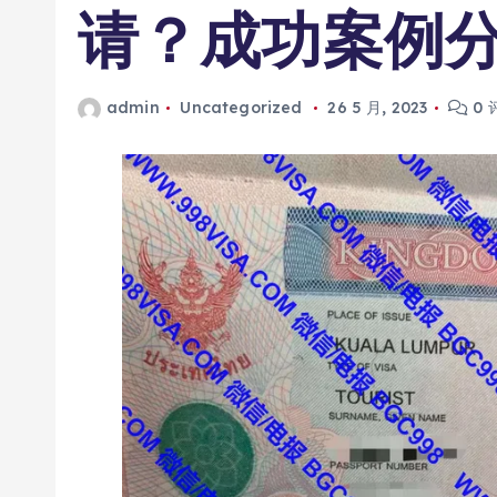
请？成功案例
admin
Uncategorized
26 5 月, 2023
0 