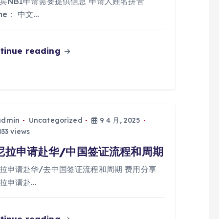
宾NBI申请需要提供信息 申请人姓名拼音
me： 中文…
tinue reading
admin
Uncategorized
9 4 月, 2025
33 views
尼拉申请赴华/中国签证流程和周期
拉申请赴华/去中国签证流程和周期 费用分享
拉申请赴…
tinue reading