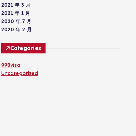
2021 年 3 月
2021 年 1 月
2020 年 7 月
2020 年 2 月
Categories
998visa
Uncategorized