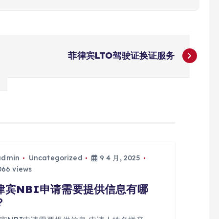
菲律宾LTO驾驶证换证服务
admin
Uncategorized
9 4 月, 2025
66 views
律宾NBI申请需要提供信息有哪
？