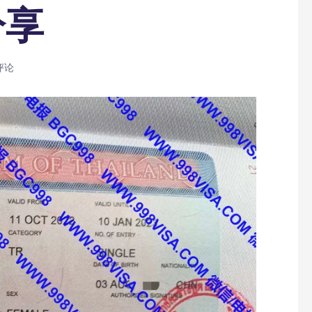
分享
评论