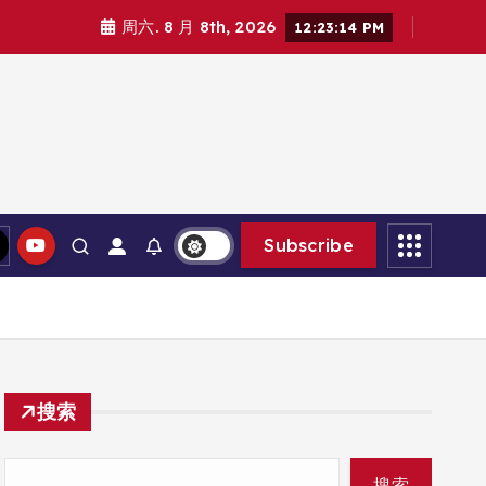
周六. 8 月 8th, 2026
12:23:15 PM
Subscribe
搜索
搜索