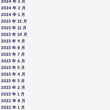
2024 年 3 月
2024 年 2 月
2024 年 1 月
2023 年 12 月
2023 年 11 月
2023 年 10 月
2023 年 9 月
2023 年 8 月
2023 年 7 月
2023 年 6 月
2023 年 5 月
2023 年 4 月
2023 年 3 月
2023 年 2 月
2023 年 1 月
2022 年 8 月
2022 年 1 月