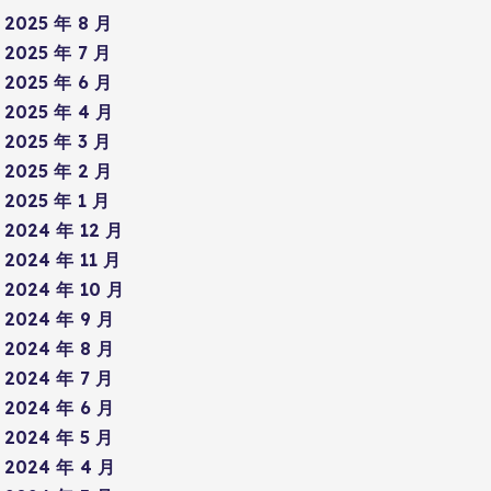
2025 年 8 月
2025 年 7 月
2025 年 6 月
2025 年 4 月
2025 年 3 月
2025 年 2 月
2025 年 1 月
2024 年 12 月
2024 年 11 月
2024 年 10 月
2024 年 9 月
2024 年 8 月
2024 年 7 月
2024 年 6 月
2024 年 5 月
2024 年 4 月