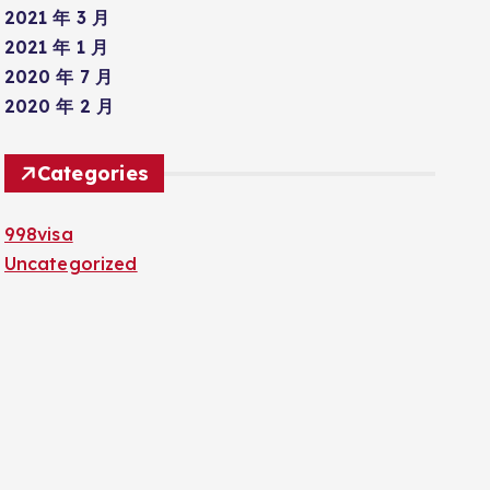
2021 年 3 月
2021 年 1 月
2020 年 7 月
2020 年 2 月
Categories
998visa
Uncategorized