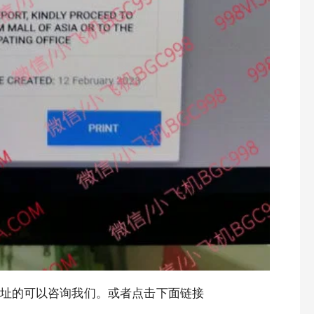
址的可以咨询我们。或者点击下面链接