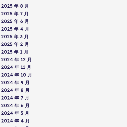
2025 年 8 月
2025 年 7 月
2025 年 6 月
2025 年 4 月
2025 年 3 月
2025 年 2 月
2025 年 1 月
2024 年 12 月
2024 年 11 月
2024 年 10 月
2024 年 9 月
2024 年 8 月
2024 年 7 月
2024 年 6 月
2024 年 5 月
2024 年 4 月