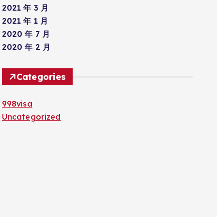
2021 年 3 月
2021 年 1 月
2020 年 7 月
2020 年 2 月
Categories
998visa
Uncategorized