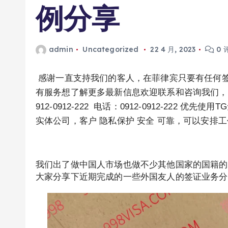
例分享
admin
Uncategorized
22 4 月, 2023
0 
感谢一直支持我们的客人，在菲律宾只要有任何
有服务想了解更多最新信息欢迎联系和咨询我们，微信：BG
912-0912-222 电话：0912-0912-222 
实体公司，客户 隐私保护 安全 可靠，可以安排
我们出了做中国人市场也做不少其他国家的国籍的
大家分享下近期完成的一些外国友人的签证业务分