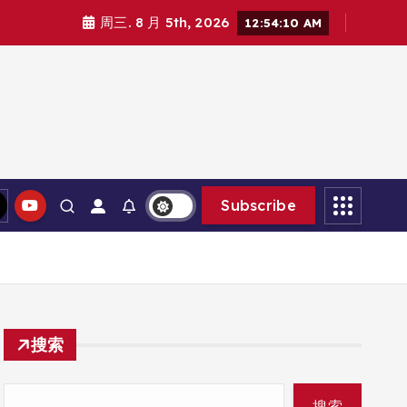
周三. 8 月 5th, 2026
12:54:12 AM
Subscribe
搜索
搜索