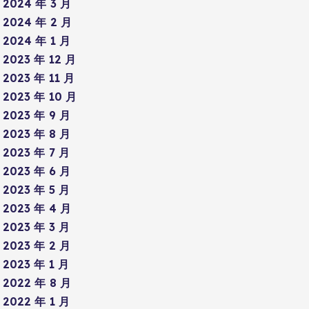
2024 年 3 月
2024 年 2 月
2024 年 1 月
2023 年 12 月
2023 年 11 月
2023 年 10 月
2023 年 9 月
2023 年 8 月
2023 年 7 月
2023 年 6 月
2023 年 5 月
2023 年 4 月
2023 年 3 月
2023 年 2 月
2023 年 1 月
2022 年 8 月
2022 年 1 月