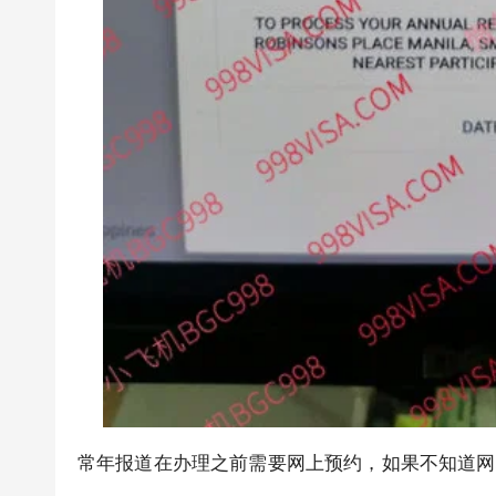
常年报道在办理之前需要网上预约，如果不知道网