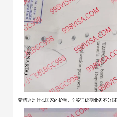
猜猜这是什么国家的护照、? 签证延期业务不分国