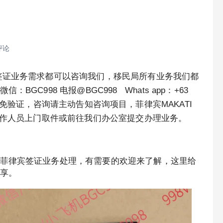
评论
签证业务需求都可以咨询我们，移民局所有业务我们都
C998 电报@BGC998 Whats app：+63
优先使用TG免验证，咨询请主动告知咨询项目，菲律宾MAKATI
工作人员上门取件或前往我们办公室提交办理业务。
菲律宾签证业务处理，有需要的欢迎来了解，这里给
享。