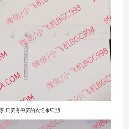
家 只要有需要的欢迎来延期