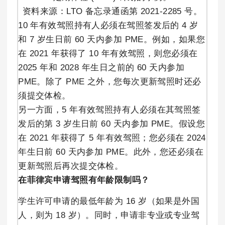
资料来源：LTO 备忘录通函第 2021-2285 号。
10 年有效驾照持有人必须在驾照签发后的 4 岁
和 7 岁生日前 60 天内参加 PME。例如，如果您
在 2021 年获得了 10 年有效驾照，则您必须在
2025 年和 2028 年生日之前的 60 天内参加
PME。除了 PME 之外，您每次更新驾照时还必
须提交体检。
另一方面，5 年有效驾照持有人必须在其驾照签
发后的第 3 岁生日前 60 天内参加 PME。假设您
在 2021 年获得了 5 年有效驾照；您必须在 2024
年生日前 60 天内参加 PME。此外，您还必须在
更新驾照后再次提交体检。
在菲律宾申请驾照有年龄限制吗？
学生许可申请的最低年龄为 16 岁（如果是外国
人，则为 18 岁）。同时，申请非专业或专业驾