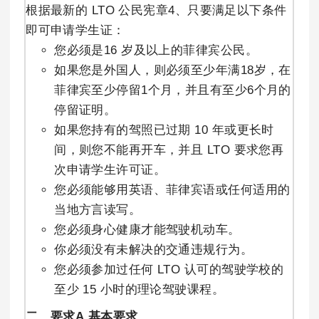
根据最新的 LTO 公民宪章4、只要满足以下条件
即可申请学生证：
您必须是16 岁及以上的菲律宾公民。
如果您是外国人，则必须至少年满18岁，在
菲律宾至少停留1个月，并且有至少6个月的
停留证明。
如果您持有的驾照已过期 10 年或更长时
间，则您不能再开车，并且 LTO 要求您再
次申请学生许可证。
您必须能够用英语、菲律宾语或任何适用的
当地方言读写。
您必须身心健康才能驾驶机动车。
你必须没有未解决的交通违规行为。
您必须参加过任何 LTO 认可的驾驶学校的
至少 15 小时的理论驾驶课程。
二、要求
A.基本要求