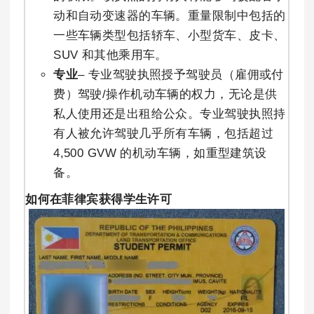
动和自动变速器的车辆。重量限制中包括的
一些车辆类型包括轿车、小型货车、皮卡、
SUV 和其他乘用车。
专业
– 专业驾驶执照授予驾驶员（雇佣或付
费）驾驶/操作机动车辆的权力，无论是供
私人使用还是出租给公众。专业驾驶执照持
有人被允许驾驶几乎所有车辆，包括超过
4,500 GVW 的机动车辆，如重型建筑设
备。
如何在菲律宾获得学生许可