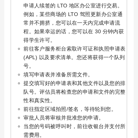
申请人续签的 LTO 地区办公室进行交易。
例如，某些商场的 LTO 驾照更新办公室通
常并不拥挤，您可以在一天内完成申请流
程。如果幸运的话，您可以在 30 分钟内获
得学生许可。
前往客户服务柜台索取许可证和执照申请表
(APL) 以及要求清单。您还将获得一个队列
号。
填写申请表并准备所需文件。
提交填写好的申请表和其他文件以及您的排
队号。评估员将检查您的申请和文件的完整
性和真实性。
前往指定区域拍照/签名，等待轮到您。
审批人员将审核并批准您的申请。
当您的号码被呼叫时，前往收银台并支付所
需费用。