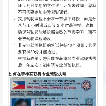
证，则只要您的学生许可证尚未过期，您就
不再需要参加实际驾驶课程。
实用驾驶课程不会在一节课中讲授，而是分
八节 1 小时课或四节 2 小时课讲授。这将
确保驾驶员能够按照自己的节奏学习，而不
会被驾驶课程淹没。
非专业驾驶执照的笔试包括40个项目，您需
要获得30分才能通过。
根据新政策，您只能在获得非专业驾驶执照
后一年左右才能申请专业驾驶执照。
如何在菲律宾获得专业驾驶执照