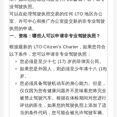
业驾驶执照。
可以在处理驾驶执照交易的任何 LTO 地区办公
室、许可中心和推广办公室提交新的非专业驾驶
执照的申请。
一、资格：哪些人可以申请非专业驾驶执照？
根据最新的 LTO Citizen’s Charter，如果您符合
以下条件，您可以申请非专业驾驶执照：
您必须是至少十七 (17) 岁的菲律宾公民。
如果您是外国人，则必须至少年满十八 (18)
岁。
您必须具备驾驶机动车的身心能力。但是，
仅仅因为您有健康问题并不意味着您将完全
被禁止驾驶汽车。根据在体检期间对您进行
评估的医生，如果您的驾驶执照上添加了适
当的条件代码，您可能会被允许驾驶车辆。