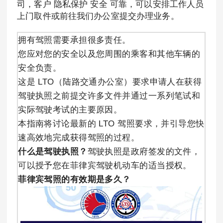
司，客户 隐私保护 安全 可靠，可以安排工作人员
上门取件或前往我们办公室提交办理业务。
拥有驾照需要承担很多责任。
您应对您的安全以及您周围的乘客和其他车辆的
安全负责。
这是 LTO（陆路交通办公室）要求申请人在获得
驾驶执照之前提交许多文件并通过一系列笔试和
实际驾驶考试的主要原因。
本指南将讨论最新的 LTO 驾照要求，并引导您快
速高效地完成获得驾照的过程。
什么是驾驶执照？
驾驶执照是政府签发的文件，
可以授予您在菲律宾驾驶机动车的适当授权。
菲律宾驾照的有效期是多久？