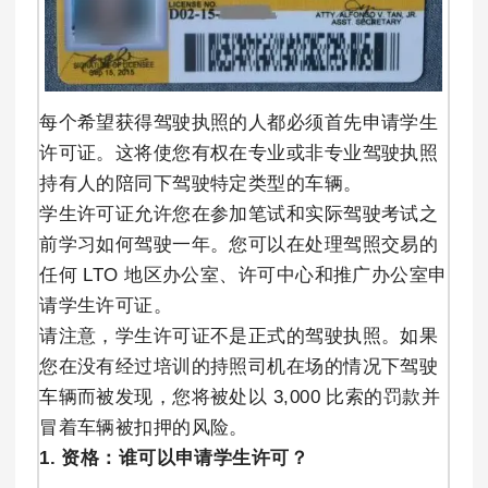
每个希望获得驾驶执照的人都必须首先申请学生
许可证。这将使您有权在专业或非专业驾驶执照
持有人的陪同下驾驶特定类型的车辆。
学生许可证允许您在参加笔试和实际驾驶考试之
前学习如何驾驶一年。您可以在处理驾照交易的
任何 LTO 地区办公室、许可中心和推广办公室申
请学生许可证。
请注意，学生许可证不是正式的驾驶执照。如果
您在没有经过培训的持照司机在场的情况下驾驶
车辆而被发现，您将被处以 3,000 比索的罚款并
冒着车辆被扣押的风险。
1. 资格：谁可以申请学生许可？