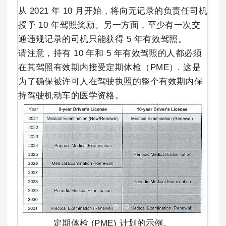
从 2021 年 10 月开始，将向无记录的负责任司机
授予 10 年驾照奖励。另一方面，至少有一次交
通违规记录的司机只能获得 5 年有效驾照。
请注意，持有 10 年和 5 年有效驾照的人都必须
在其驾照有效期内接受定期体检（PME）. 这是
为了确保被许可人在驾驶执照的整个有效期内保
持驾驶机动车的医学资格。
定期体检 (PME) 计划的示例。