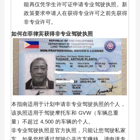
能再仅凭学生许可证申请专业驾驶执照。新
政策要求申请人在获得专业许可之前先获得
非专业许可。
如何在菲律宾获得非专业驾驶执照
本指南适用于计划申请非专业驾驶执照的个人，
该执照适用于驾驶摩托车和 GVW（车辆总重
量）不超过 4,500 的车辆的个人。
非专业驾驶执照是官方执照，只能让您驾驶私家
车。如果您想通过驾驶公共汽车赚钱，请申请专