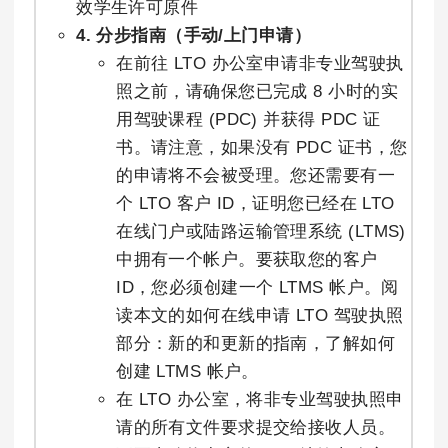
效学生许可原件
4. 分步指南（手动/上门申请）
在前往 LTO 办公室申请非专业驾驶执
照之前，请确保您已完成 8 小时的实
用驾驶课程 (PDC) 并获得 PDC 证
书。请注意，如果没有 PDC 证书，您
的申请将不会被受理。您还需要有一
个 LTO 客户 ID，证明您已经在 LTO
在线门户或陆路运输管理系统 (LTMS)
中拥有一个帐户。要获取您的客户
ID，您必须创建一个 LTMS 帐户。阅
读本文的如何在线申请 LTO 驾驶执照
部分：新的和更新的指南，了解如何
创建 LTMS 帐户。
在 LTO 办公室，将非专业驾驶执照申
请的所有文件要求提交给接收人员。