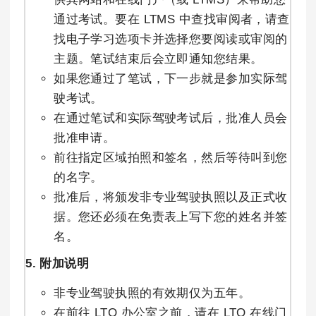
通过考试。要在 LTMS 中查找审阅者，请查
找电子学习选项卡并选择您要阅读或审阅的
主题。笔试结束后会立即通知您结果。
如果您通过了笔试，下一步就是参加实际驾
驶考试。
在通过笔试和实际驾驶考试后，批准人员会
批准申请。
前往指定区域拍照和签名，然后等待叫到您
的名字。
批准后，将颁发非专业驾驶执照以及正式收
据。您还必须在免责表上写下您的姓名并签
名。
5. 附加说明
非专业驾驶执照的有效期仅为五年。
在前往 LTO 办公室之前，请在 LTO 在线门