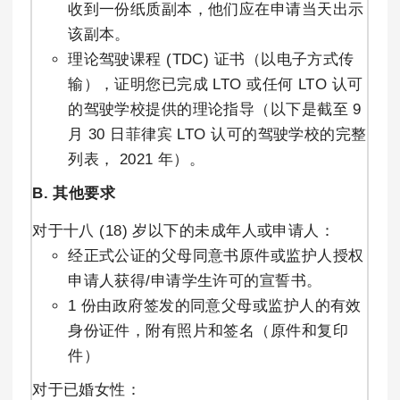
收到一份纸质副本，他们应在申请当天出示
该副本。
理论驾驶课程 (TDC) 证书（以电子方式传
输），证明您已完成 LTO 或任何 LTO 认可
的驾驶学校提供的理论指导（以下是截至 9
月 30 日菲律宾 LTO 认可的驾驶学校的完整
列表， 2021 年）。
B. 其他要求
对于十八 (18) 岁以下的未成年人或申请人：
经正式公证的父母同意书原件或监护人授权
申请人获得/申请学生许可的宣誓书。
1 份由政府签发的同意父母或监护人的有效
身份证件，附有照片和签名（原件和复印
件）
对于已婚女性：