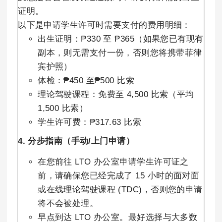
证明。
以下是申请学生许可时需要支付的费用明细：
出生证明：₱330 至 ₱365（如果您已有现有
副本，则无需支付一份，否则您将携带菲律
宾护照）
体检：₱450 至₱500 比索
理论驾驶课程：免费至 4,500 比索（平均
1,500 比索）
学生许可费：₱317.63 比索
4. 分步指南（手动/上门申请）
在您前往 LTO 办公室申请学生许可证之
前，请确保您已经完成了 15 小时的面对面
或在线理论驾驶课程 (TDC)，否则您的申请
将不会被处理。
早点到达 LTO 办公室。最好选择与大多数