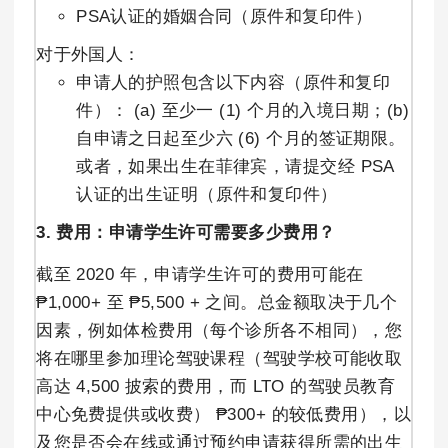
PSA认证的婚姻合同（原件和复印件）
对于外国人：
申请人的护照包含以下内容（原件和复印
件）： (a) 至少一 (1) 个月的入境日期；(b)
自申请之日起至少六 (6) 个月的签证期限。
或者，如果出生在菲律宾，请提交经 PSA
认证的出生证明（原件和复印件）
3. 费用：申请学生许可需要多少费用？
截至 2020 年，申请学生许可的费用可能在
₱1,000+ 至 ₱5,500 + 之间。总金额取决于几个
因素，例如体检费用（每个诊所各不相同），您
将在哪里参加理论驾驶课程（驾驶学校可能收取
高达 4,500 披索的费用，而 LTO 的驾驶员教育
中心免费提供或收费） ₱300+ 的较低费用），以
及您是否会在线或通过预约申请获得所需的出生