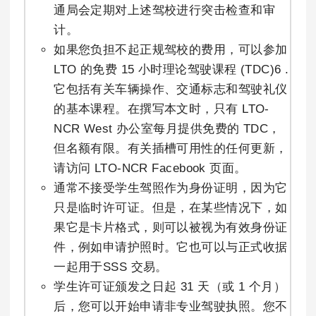
通局会定期对上述驾校进行突击检查和审
计。
如果您负担不起正规驾校的费用，可以参加
LTO 的免费 15 小时理论驾驶课程 (TDC)6 .
它包括有关车辆操作、交通标志和驾驶礼仪
的基本课程。在撰写本文时，只有 LTO-
NCR West 办公室每月提供免费的 TDC，
但名额有限。有关插槽可用性的任何更新，
请访问 LTO-NCR Facebook 页面。
通常不接受学生驾照作为身份证明，因为它
只是临时许可证。但是，在某些情况下，如
果它是卡片格式，则可以被视为有效身份证
件，例如申请护照时。它也可以与正式收据
一起用于SSS 交易。
学生许可证颁发之日起 31 天（或 1 个月）
后，您可以开始申请非专业驾驶执照。您不