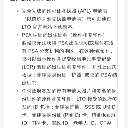
完全完成的许可证和执照 (APL) 申请表
（以前称为驾驶执照申请表）您可以通过
LTO 官方网站下载副本。
PSA 认证的出生证明（原件和复印件）。
假设您无法获得 PSA 出生证明或居住在没
有 PSA 分支机构的地区。在这种情况下，
您可以出示原件并提交经当地民事登记处
(LCR) 验证的出生证明复印件，并附上正式
收据；菲律宾身份证；护照; 或您的 PSA 结
婚证书。
任何政府签发的带有申请人照片和签名的身
份证件的原件和复印件。LTO 接受的政府签
发的 ID 包括：菲律宾护照、SSS 或 UMID
卡、菲律宾身份证 (PhilID) 卡、PhilHealth
ID、TIN 卡、邮政 ID、老年人 ID、OFW