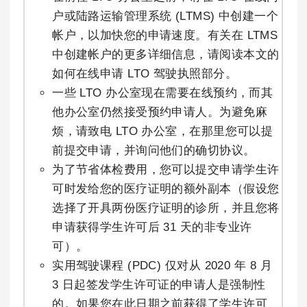
户或陆路运输管理系统 (LTMS) 中创建一个
帐户，以加快您的申请速度。有关在 LTMS
中创建帐户的更多详细信息，请阅读本文的
如何在线申请 LTO 驾驶执照部分。
一些 LTO 办公室现在需要在线预约，而其
他办公室仍然接受预约申请人。为避免麻
烦，请致电 LTO 办公室，在那里您可以提
前提交申请，并询问他们的确切协议。
为了节省体检费用，您可以提交申请学生许
可时发给您的医疗证明的额外副本（假设您
选择了开具两份医疗证明的诊所，并且您将
申请获得学生许可后 31 天的非专业许
可）。
实用驾驶课程 (PDC) 仅对从 2020 年 8 月
3 日起签发学生许可证的申请人是强制性
的。如果您在此日期之前获得了学生许可