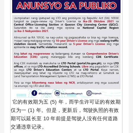
它的有效期为五 (5) 年，而学生许可证的有效期
仅为一 (1) 年。但是，更新后，驾驶执照的有效
期可以延长至 10 年前提是驾驶人没有任何道路
交通违章记录。