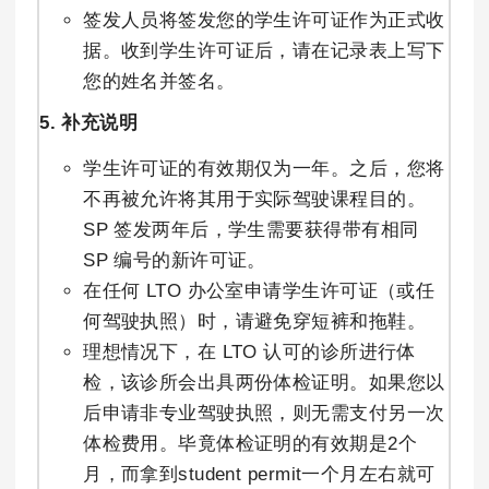
签发人员将签发您的学生许可证作为正式收
据。收到学生许可证后，请在记录表上写下
您的姓名并签名。
5. 补充说明
学生许可证的有效期仅为一年。之后，您将
不再被允许将其用于实际驾驶课程目的。
SP 签发两年后，学生需要获得带有相同
SP 编号的新许可证。
在任何 LTO 办公室申请学生许可证（或任
何驾驶执照）时，请避免穿短裤和拖鞋。
理想情况下，在 LTO 认可的诊所进行体
检，该诊所会出具两份体检证明。如果您以
后申请非专业驾驶执照，则无需支付另一次
体检费用。毕竟体检证明的有效期是2个
月，而拿到student permit一个月左右就可