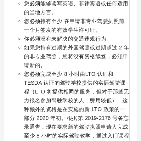
您必须能够读写英语、菲律宾语或任何适用
的当地方言。
您必须持有至少 在申请非专业驾驶执照前
一个月签发的有效学生许可证。
你必须没有未解决的交通违规行为。
如果您持有过期的外国驾照或过期超过 2 年
的非专业驾照，您将没有资格续签，必须申
请新的。
您必须完成至少 8 小时由LTO 认证和
TESDA 认证的驾驶学校提供的实际驾驶课
程（LTO 将提供相同的服务，但对于那些无
力报名参加驾驶学校的人，费用较低） . 这
种额外的资格是在实施的新 LTO 政策的一
部分 2020 年初。根据第 2019-2176 号备忘
录通告，现在要求新的驾驶执照申请人完成
至少 8 小时的实际驾驶教学，通过入门课程