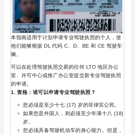
本指南适用于计划申请专业驾驶执照的个人，使
他们能够根据 DL 代码 C、D、BE 和 CE 驾驶车
辆。
可以在处理驾驶执照交易的任何 LTO 地区办公
室、许可中心或推广办公室提交新专业驾驶执照
的申请。
1. 资格：谁可以申请专业驾驶执照？
您必须是至少十七 (17) 岁的菲律宾公民。
如果您是外国人，则必须至少年满十八 (18)
岁。
您必须具备驾驶机动车的身心能力。但是，