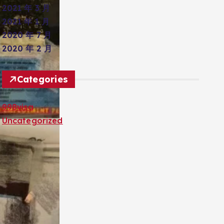
2021 年 3 月
2021 年 1 月
2020 年 7 月
2020 年 2 月
Categories
998visa
Uncategorized