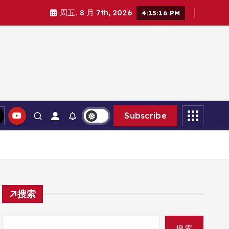
周五. 8 月 7th, 2026
4:15:18 PM
Subscribe
搜索
搜索