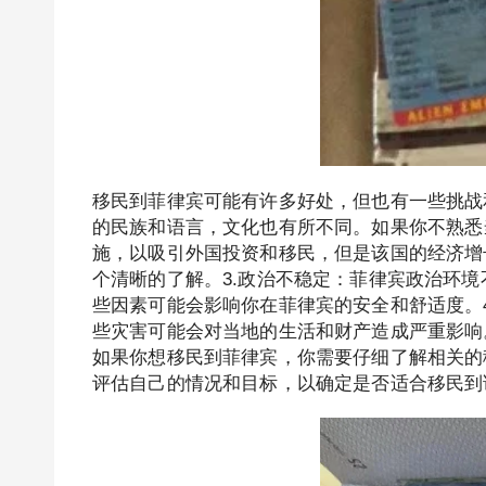
移民到菲律宾可能有许多好处，但也有一些挑战
的民族和语言，文化也有所不同。如果你不熟悉
施，以吸引外国投资和移民，但是该国的经济增
个清晰的了解。3.政治不稳定：菲律宾政治环
些因素可能会影响你在菲律宾的安全和舒适度。
些灾害可能会对当地的生活和财产造成严重影响
如果你想移民到菲律宾，你需要仔细了解相关的
评估自己的情况和目标，以确定是否适合移民到