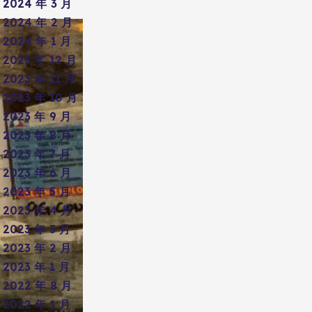
2024 年 3 月
2024 年 2 月
2024 年 1 月
2023 年 12 月
2023 年 11 月
2023 年 10 月
2023 年 9 月
2023 年 8 月
2023 年 7 月
2023 年 6 月
2023 年 5 月
2023 年 4 月
2023 年 3 月
2023 年 2 月
2023 年 1 月
2022 年 8 月
2022 年 1 月