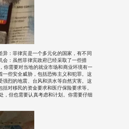
差异：菲律宾是一个多元化的国家，有不同
机会：虽然菲律宾政府已经采取了一些措
，你需要对当地的就业市场和商业环境有一
着一些安全威胁，包括恐怖主义和犯罪。这
受强烈的地震、台风和洪水等自然灾害。这
包括对移民的资金要求和医疗保险要求等。
处，但也需要认真考虑和计划。你需要仔细