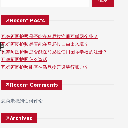
Recent Posts
瓦努阿图护照是否能在马尼拉注册互联网企业？
便
瓦努阿图护照是否能在马尼拉自由出入境？
瓦努阿图护照是否能在马尼拉使用国际学校的注册？
瓦努阿图护照怎么激活
瓦努阿图护照能否在马尼拉开设银行账户？
Recent Comments
您尚未收到任何评论。
Archives