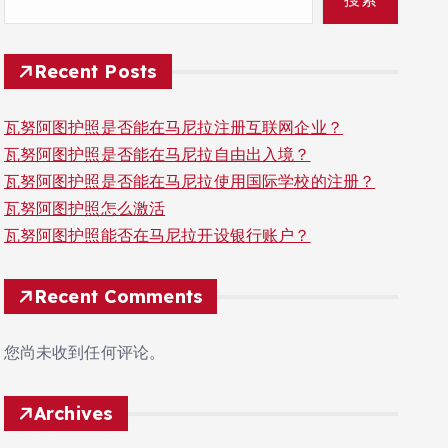
Recent Posts
瓦努阿图护照是否能在马尼拉注册互联网企业？
瓦努阿图护照是否能在马尼拉自由出入境？
瓦努阿图护照是否能在马尼拉使用国际学校的注册？
瓦努阿图护照怎么激活
瓦努阿图护照能否在马尼拉开设银行账户？
Recent Comments
您尚未收到任何评论。
Archives