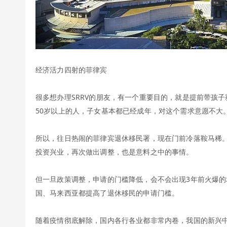
经济活力四射的菲律宾
很多想办理SRRV的朋友，有一个重要目的，就是提前带孩
50岁以上的人，子女基本都已经成年，对这个需求意愿不大
所以，往日热闹的菲律宾退休移民署，现在门前冷落鞍马稀
投资兴业，再次做出调整，也是意料之中的事情。
但一旦政策调整，申请的门槛降低，会不会出现3年前火爆
国、马来西亚都提高了退休移民的申请门槛。
随着疫情彻底解除，国内各行各业都非常内卷，我国的新兴