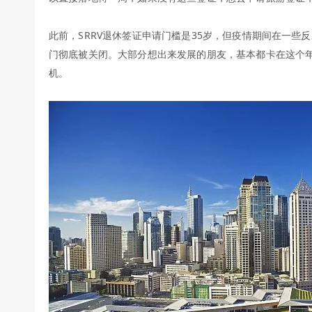
此前，SRRV退休签证申请门槛是35岁，但疫情期间在一些反
门彻底被关闭。大部分想出来发展的朋友，基本都卡在这个
机。