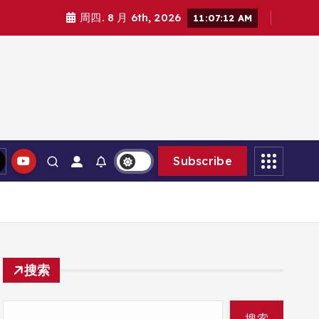
周四. 8 月 6th, 2026
11:07:13 AM
Subscribe
搜索
搜索