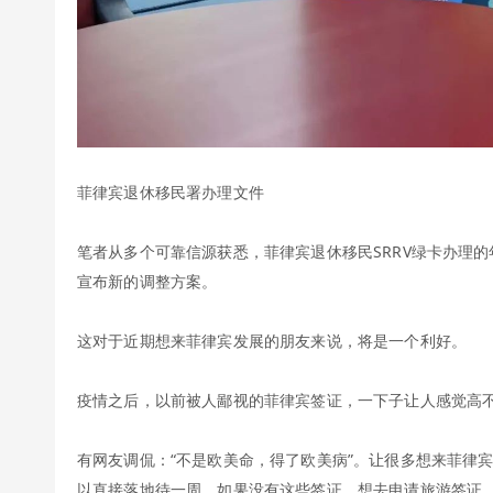
菲律宾退休移民署办理文件
笔者从多个可靠信源获悉，菲律宾退休移民SRRV绿卡办理的
宣布新的调整方案。
这对于近期想来菲律宾发展的朋友来说，将是一个利好。
疫情之后，以前被人鄙视的菲律宾签证，一下子让人感觉高
有网友调侃：“不是欧美命，得了欧美病”。让很多想来菲律
以直接落地待一周，如果没有这些签证，想去申请旅游签证