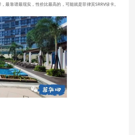
，最靠谱最现实，性价比最高的，可能就是菲律宾SRRV绿卡。