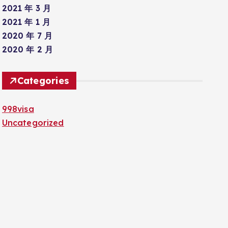
2021 年 3 月
2021 年 1 月
2020 年 7 月
2020 年 2 月
Categories
998visa
Uncategorized