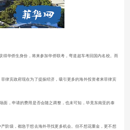
子获得华侨生身份，将来参加华侨联考，弯道超车考回国内名校。而
。
。菲律宾政府现在为了提振经济，吸引更多的海外投资者来菲律宾
的场面，申请的费用是否会随之调整，也未可知，毕竟东南亚的泰
中产阶级，都急于想去海外寻找更多机会。但不想花重金，更不想