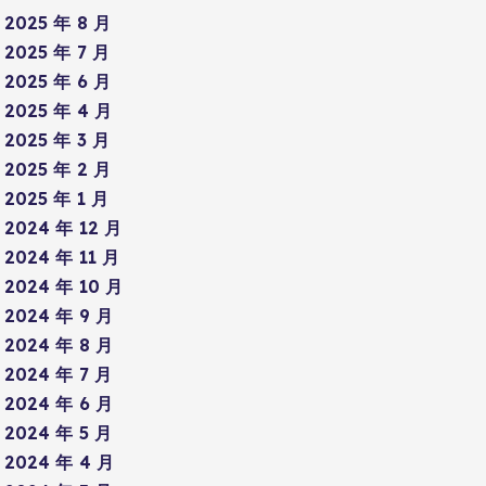
2025 年 8 月
2025 年 7 月
2025 年 6 月
2025 年 4 月
2025 年 3 月
2025 年 2 月
2025 年 1 月
2024 年 12 月
2024 年 11 月
2024 年 10 月
2024 年 9 月
2024 年 8 月
2024 年 7 月
2024 年 6 月
2024 年 5 月
2024 年 4 月