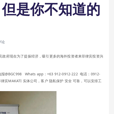
！但是你不知道的
评论
宾政府现在为了提振经济，吸引更多的海外投资者来菲律宾投资兴
98 Whats app：+63 912-0912-222 电话：0912-
菲律宾MAKATI 实体公司，客户 隐私保护 安全 可靠，可以安排工