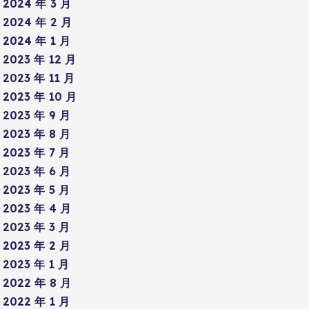
2024 年 3 月
2024 年 2 月
2024 年 1 月
2023 年 12 月
2023 年 11 月
2023 年 10 月
2023 年 9 月
2023 年 8 月
2023 年 7 月
2023 年 6 月
2023 年 5 月
2023 年 4 月
2023 年 3 月
2023 年 2 月
2023 年 1 月
2022 年 8 月
2022 年 1 月