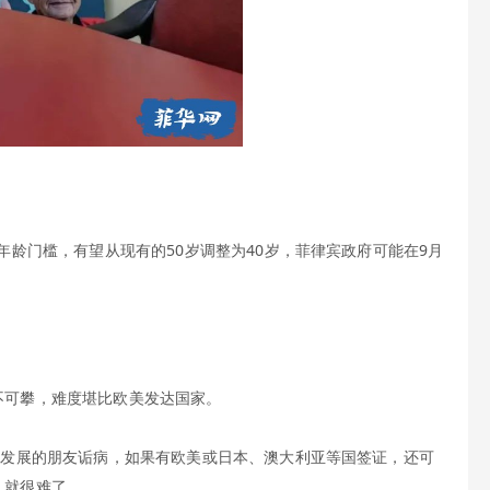
年龄门槛，有望从现有的50岁调整为40岁，菲律宾政府可能在9月
不可攀，难度堪比欧美发达国家。
宾发展的朋友诟病，如果有欧美或日本、澳大利亚等国签证，还可
，就很难了。