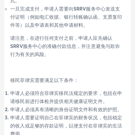
式。
一旦完成支付，申请人需要向SRRV服务中心发送支
付证明（例如电汇收据、银行转账确认函、支票复印
件等）以及申请表和其他申请材料。
请注意，在进行任何支付之前，申请人应先确认
SRRV服务中心的准确付款信息，并注意避免与欺诈
行为有关的风险。
移民菲律宾需要满足以下条件：
申请人必须符合菲律宾移民法规定的要求，包括在申
请移民前进行体检并提供相关健康证明文件。
申请人必须具有清晰的身份证明文件和有效的护照。
申请人需要证明自己在菲律宾的财务状况，包括稳定
的收入或足够的存款证明，以便支付在菲律宾的生活
费用。