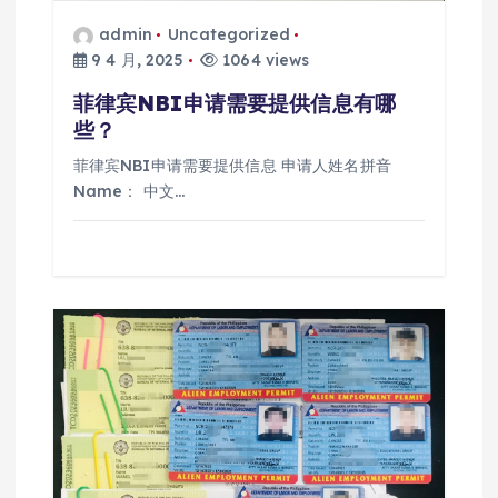
admin
Uncategorized
9 4 月, 2025
1064 views
菲律宾NBI申请需要提供信息有哪
些？
菲律宾NBI申请需要提供信息 申请人姓名拼音
Name： 中文…