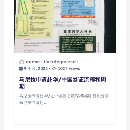
admin
Uncategorized
9 4 月, 2025
1027 views
马尼拉申请赴华/中国签证流程和周
期
马尼拉申请赴华/去中国签证流程和周期 费用分享
马尼拉申请赴…