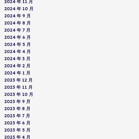
2024 年 11 月
2024 年 10 月
2024 年 9 月
2024 年 8 月
2024 年 7 月
2024 年 6 月
2024 年 5 月
2024 年 4 月
2024 年 3 月
2024 年 2 月
2024 年 1 月
2023 年 12 月
2023 年 11 月
2023 年 10 月
2023 年 9 月
2023 年 8 月
2023 年 7 月
2023 年 6 月
2023 年 5 月
2023 年 4 月