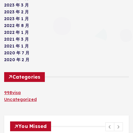
2023 年 3 月
2023 年 2 月
2023 年 1 月
2022 年 8 月
2022 年 1 月
2021 年 3 月
2021 年 1 月
2020 年 7 月
2020 年 2 月
Categories
998visa
Uncategorized
You Missed