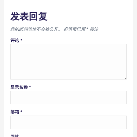
发表回复
您的邮箱地址不会被公开。
必填项已用
*
标注
评论
*
显示名称
*
邮箱
*
网站