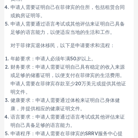
申请人需要证明自己在菲律宾的住所，包括租赁合同
或购房证明等。
申请人需要通过语言考试或其他评估来证明自己具备
足够的语言能力，以便适应当地的生活和工作。
对于菲律宾退休移民，以下是申请要求和流程：
年龄要求：申请人必须年满50岁以上。
财务要求：申请人需要证明自己具有稳定的收入来源
或足够的储蓄证明，以便支付在菲律宾的生活费用。
申请人需要在菲律宾存款至少20万美元或提供其他证
明文件。
健康要求：申请人需要通过体检来证明自己身体健
康，并提供相应的健康证明文件。
语言要求：申请人需要通过语言考试或其他评估来证
明自己具备足够的语言能力。
申请程序：申请人需要在菲律宾的SRRV服务中心提