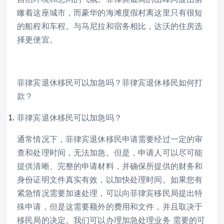
瞰着这座城市，而豪华的海滩度假村离这里只有很短
的船程和车程。与马尼拉和宿务相比，达沃的住房选
择更便宜。
菲律宾退休移民可以加急吗？菲律宾退休移民如何打
款？
菲律宾退休移民可以加急吗？
通常情况下，菲律宾退休移民申请需要经过一定的审
查和处理时间，无法加急。但是，申请人可以尽可能
提供清晰、完整的申请材料，并确保所提供的财务和
身份证明文件真实有效，以加快处理时间。如果您有
紧急情况需要加速处理，可以向菲律宾移民局提出特
殊申请，但是这需要额外的费用和文件，并且取决于
移民局的决定。我们可以办理加急处理业务 需要的可