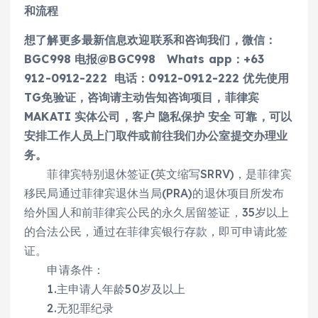
和流程
想了解更多最新信息欢迎联系和咨询我们，微信：
BGC998 电报@BGC998 Whats app：+63
912-0912-222 电话：0912-0912-222 优先使用
TG免验证，咨询请主动告知咨询项目，菲律宾
MAKATI 实体公司，客户 隐私保护 安全 可靠，可以
安排工作人员上门取件或前往我们办公室提交办理业
务。
菲律宾特别退休签证(英文缩写SRRV)，是菲律宾
移民局通过菲律宾退休当局(PRA)的退休项目所发布
给外国人和前菲律宾公民的永久居留签证，35岁以上
的合法公民，通过在菲律宾银行存款，即可申请此签
证。
申请条件：
1.主申请人年龄50岁及以上
2.无犯罪纪录