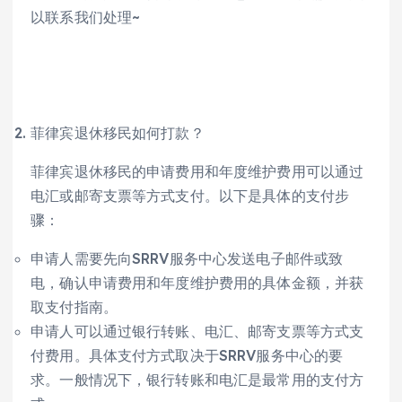
以联系我们处理~
菲律宾退休移民如何打款？
菲律宾退休移民的申请费用和年度维护费用可以通过
电汇或邮寄支票等方式支付。以下是具体的支付步
骤：
申请人需要先向SRRV服务中心发送电子邮件或致
电，确认申请费用和年度维护费用的具体金额，并获
取支付指南。
申请人可以通过银行转账、电汇、邮寄支票等方式支
付费用。具体支付方式取决于SRRV服务中心的要
求。一般情况下，银行转账和电汇是最常用的支付方