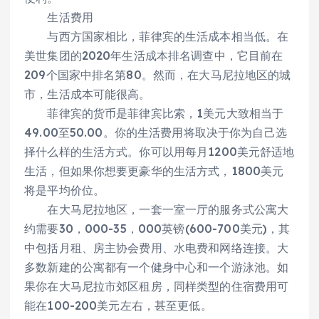
生活费用
与西方国家相比，菲律宾的生活成本相当低。在
美世集团的2020年生活成本排名调查中，它目前在
209个国家中排名第80。然而，在大马尼拉地区的城
市，生活成本可能很高。
菲律宾的货币是菲律宾比索，1美元大致相当于
49.00至50.00。你的生活费用将取决于你为自己选
择什么样的生活方式。你可以用每月1200美元舒适地
生活，但如果你想要更豪华的生活方式，1800美元
将是平均价位。
在大马尼拉地区，一套一室一厅的服务式公寓大
约需要30，000-35，000英镑(600-700美元)，其
中包括月租、房主协会费用、水电费和网络连接。大
多数新建的公寓都有一个健身中心和一个游泳池。如
果你在大马尼拉市郊区租房，同样类型的住宿费用可
能在100-200美元左右，甚至更低。