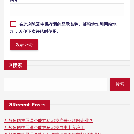
在此浏览器中保存我的显示名称、邮箱地址和网站地
址，以便下次评论时使用。
搜索
搜索
Recent Posts
瓦努阿图护照是否能在马尼拉注册互联网企业？
瓦努阿图护照是否能在马尼拉自由出入境？