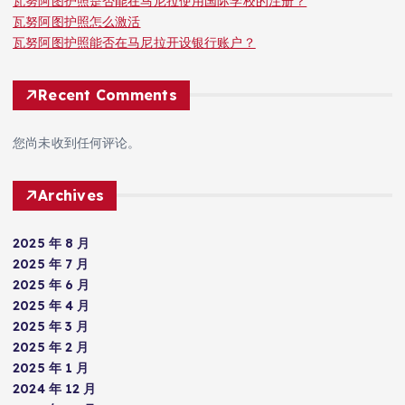
瓦努阿图护照是否能在马尼拉使用国际学校的注册？
瓦努阿图护照怎么激活
瓦努阿图护照能否在马尼拉开设银行账户？
Recent Comments
您尚未收到任何评论。
Archives
2025 年 8 月
2025 年 7 月
2025 年 6 月
2025 年 4 月
2025 年 3 月
2025 年 2 月
2025 年 1 月
2024 年 12 月