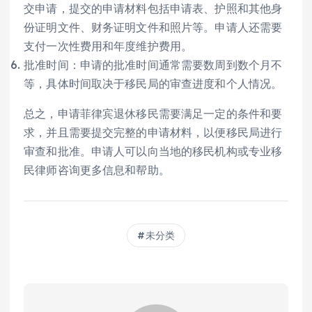
交申请，提交的申请材料包括申请表、护照和其他身
份证明文件、财务证明文件和照片等。申请人还需要
支付一次性费用和年度维护费用。
批准时间：申请的批准时间通常需要数周到数个月不
等，具体时间取决于移民局的审查进度和个人情况。
总之，申请菲律宾退休移民需要满足一定的条件和要
求，并且需要提交完整的申请材料，以便移民局进行
审查和批准。申请人可以向当地的移民机构或专业移
民律师咨询更多信息和帮助。
未分类