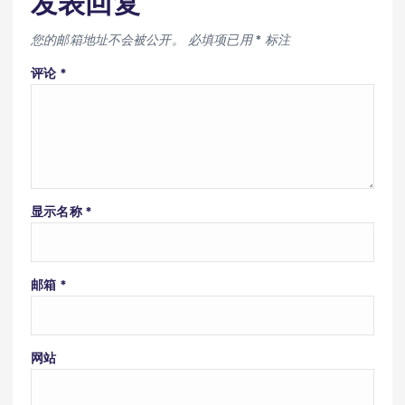
发表回复
您的邮箱地址不会被公开。
必填项已用
*
标注
评论
*
显示名称
*
邮箱
*
网站