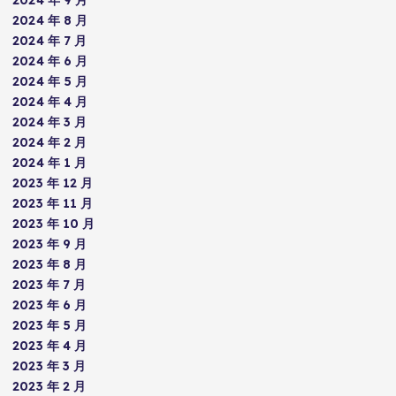
2024 年 9 月
2024 年 8 月
2024 年 7 月
2024 年 6 月
2024 年 5 月
2024 年 4 月
2024 年 3 月
2024 年 2 月
2024 年 1 月
2023 年 12 月
2023 年 11 月
2023 年 10 月
2023 年 9 月
2023 年 8 月
2023 年 7 月
2023 年 6 月
2023 年 5 月
2023 年 4 月
2023 年 3 月
2023 年 2 月