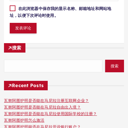
在此浏览器中保存我的显示名称、邮箱地址和网站地
址，以便下次评论时使用。
搜索
搜索
Recent Posts
瓦努阿图护照是否能在马尼拉注册互联网企业？
瓦努阿图护照是否能在马尼拉自由出入境？
瓦努阿图护照是否能在马尼拉使用国际学校的注册？
瓦努阿图护照怎么激活
瓦努阿图护照能否在马尼拉开设银行账户？