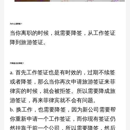
为什么是降签？
当你离职的时候，就需要降签，从工作签证
降到旅游签证。
不降签的后果呢？
a. 首先工作签证也是有时效的，过期不续签
或者降签，那么当你再次申请旅游签证来菲
律宾的时候，就会被拒签。所以需要降成旅
游签证，再来菲律宾就不会有问题。
b. 换工作，也需要降签，因为新公司需要帮
你重新申请一个工作签证，而你现有签证仍
然挂靠于前一个公司，所以需要降签，然后