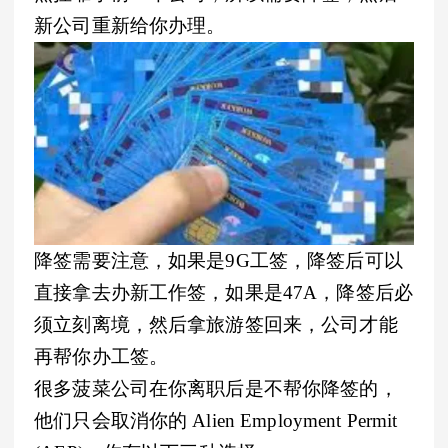
新公司重新给你办理。
降签需要注意，如果是9G工签，降签后可以
直接拿去办新工作签，如果是47A，降签后必
须立刻离境，然后拿旅游签回来，公司才能
再帮你办工签。
很多菠菜公司在你离职后是不帮你降签的，
他们只会取消你的 Alien Employment Permit