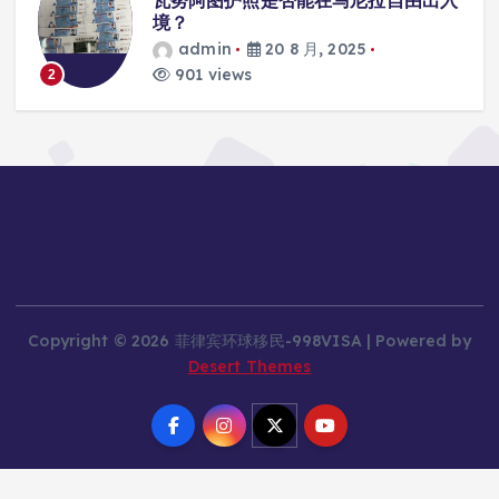
学校的注册？
admin
20 8 月, 2025
816 views
3
Copyright © 2026 菲律宾环球移民-998VISA | Powered by
Desert Themes