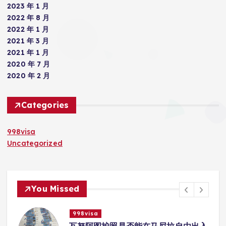
2023 年 1 月
2022 年 8 月
2022 年 1 月
2021 年 3 月
2021 年 1 月
2020 年 7 月
2020 年 2 月
Categories
998visa
Uncategorized
You Missed
998visa
入
瓦努阿图护照是否能在马尼拉使用国际