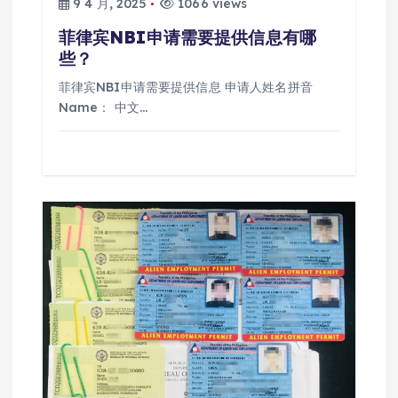
9 4 月, 2025
1066 views
菲律宾NBI申请需要提供信息有哪
些？
菲律宾NBI申请需要提供信息 申请人姓名拼音
Name： 中文…