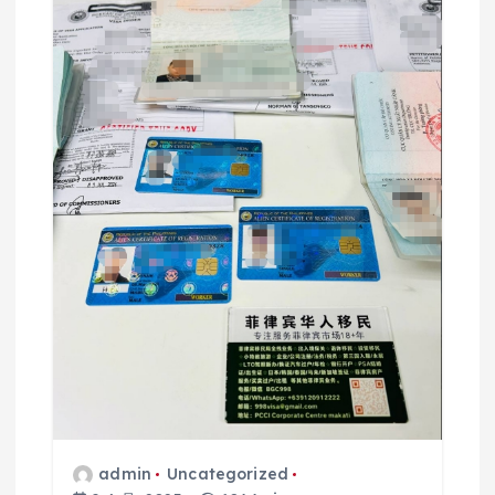
admin
Uncategorized