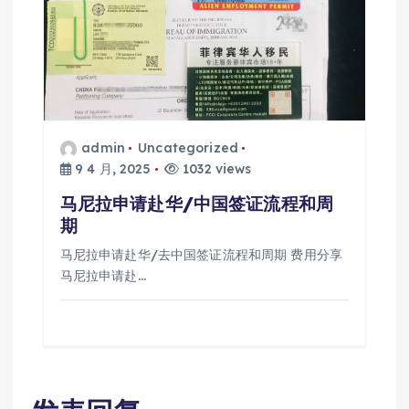
admin
Uncategorized
9 4 月, 2025
1032 views
马尼拉申请赴华/中国签证流程和周
期
马尼拉申请赴华/去中国签证流程和周期 费用分享
马尼拉申请赴…