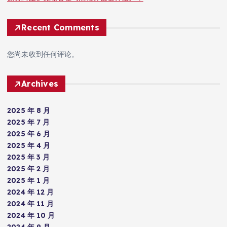
Recent Comments
您尚未收到任何评论。
Archives
2025 年 8 月
2025 年 7 月
2025 年 6 月
2025 年 4 月
2025 年 3 月
2025 年 2 月
2025 年 1 月
2024 年 12 月
2024 年 11 月
2024 年 10 月