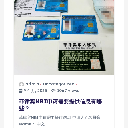
admin
Uncategorized
9 4 月, 2025
1067 views
菲律宾NBI申请需要提供信息有哪
些？
菲律宾NBI申请需要提供信息 申请人姓名拼音
Name： 中文…