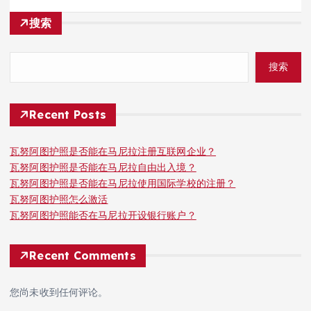
搜索
搜索
Recent Posts
瓦努阿图护照是否能在马尼拉注册互联网企业？
瓦努阿图护照是否能在马尼拉自由出入境？
瓦努阿图护照是否能在马尼拉使用国际学校的注册？
瓦努阿图护照怎么激活
瓦努阿图护照能否在马尼拉开设银行账户？
Recent Comments
您尚未收到任何评论。