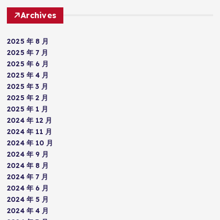
Archives
2025 年 8 月
2025 年 7 月
2025 年 6 月
2025 年 4 月
2025 年 3 月
2025 年 2 月
2025 年 1 月
2024 年 12 月
2024 年 11 月
2024 年 10 月
2024 年 9 月
2024 年 8 月
2024 年 7 月
2024 年 6 月
2024 年 5 月
2024 年 4 月