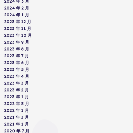
2024 年 3 月
2024 年 2 月
2024 年 1 月
2023 年 12 月
2023 年 11 月
2023 年 10 月
2023 年 9 月
2023 年 8 月
2023 年 7 月
2023 年 6 月
2023 年 5 月
2023 年 4 月
2023 年 3 月
2023 年 2 月
2023 年 1 月
2022 年 8 月
2022 年 1 月
2021 年 3 月
2021 年 1 月
2020 年 7 月