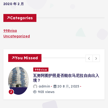
2020 年 2 月
Categories
998visa
Uncategorized
You Missed
998visa
联
瓦努阿图护照是否能在马尼拉自由出入
境？
admin
20 8 月, 2025
903 views
2