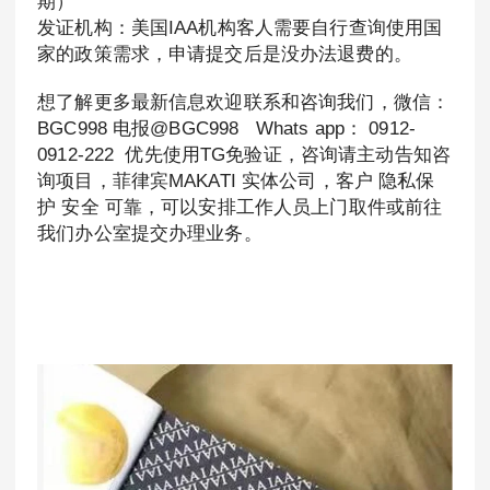
期）
发证机构：美国IAA机构客人需要自行查询使用国
家的政策需求，申请提交后是没办法退费的。
想了解更多最新信息欢迎联系和咨询我们，微信：
BGC998 电报@BGC998 Whats app： 0912-
0912-222 优先使用TG免验证，咨询请主动告知咨
询项目，菲律宾MAKATI 实体公司，客户 隐私保
护 安全 可靠，可以安排工作人员上门取件或前往
我们办公室提交办理业务。