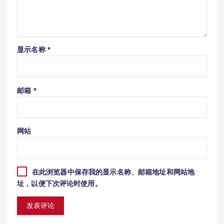
显示名称
*
邮箱
*
网站
在此浏览器中保存我的显示名称、邮箱地址和网站地
址，以便下次评论时使用。