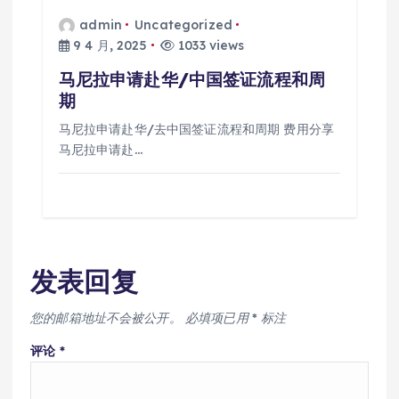
admin
Uncategorized
9 4 月, 2025
1033 views
马尼拉申请赴华/中国签证流程和周
期
马尼拉申请赴华/去中国签证流程和周期 费用分享
马尼拉申请赴…
发表回复
您的邮箱地址不会被公开。
必填项已用
*
标注
评论
*