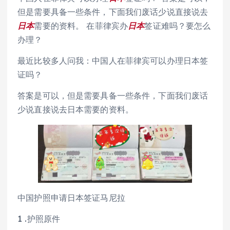
但是需要具备一些条件，下面我们废话少说直接说去
日本
需要的资料。 在菲律宾办
日本
签证难吗？要怎么
办理？
最近比较多人问我：中国人在菲律宾可以办理日本签
证吗？
答案是可以，但是需要具备一些条件，下面我们废话
少说直接说去日本需要的资料。
中国护照申请日本签证马尼拉
1 .护照原件