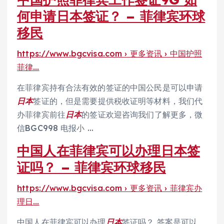
何申请日本签证？ – 菲律宾环球
移民
https://www.bgcvisa.com › 更多资讯 › 中国护照
菲律…
在菲律宾持有合法有效的签证的中国公民是可以申请
日本
签证的，但是需要提供税收证明等材料，我们代
办菲律宾前往
日本
的签证欢迎咨询我们了解更多，微
信BGC998 电报小 …
中国人在菲律宾可以办理日本签
证吗？ – 菲律宾环球移民
https://www.bgcvisa.com › 更多资讯 › 菲律宾办
理日…
中国人在菲律宾可以办理
日本
签证吗？ 答案是可以，