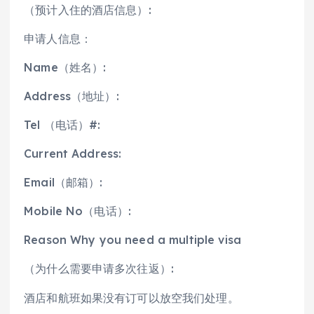
（预计入住的酒店信息）:
申请人信息：
Name（姓名）:
Address（地址）:
Tel （电话）#:
Current Address:
Email（邮箱）:
Mobile No（电话）:
Reason Why you need a multiple visa
（为什么需要申请多次往返）:
酒店和航班如果没有订可以放空我们处理。