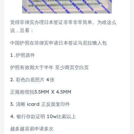
觉得菲律宾办理日本签证非常非常简单。为啥这么
说，且看：
中国护照在菲律宾申请日本签证马尼拉懒人包
1 .护照原件
护照有效期大于半年 至少两页空白页
2. 彩色白底照片 4张
正规相馆拍3.5MM X 4.5MM
3. 清晰 icard 正反面复印件
4. 银行存款证明 10w比索以上
越多越容易申请多次