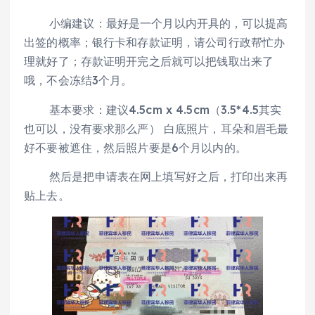
小编建议：最好是一个月以内开具的，可以提高
出签的概率；银行卡和存款证明，请公司行政帮忙办
理就好了；存款证明开完之后就可以把钱取出来了
哦，不会冻结3个月。
基本要求：建议4.5cm x 4.5cm（3.5*4.5其实
也可以，没有要求那么严） 白底照片，耳朵和眉毛最
好不要被遮住，然后照片要是6个月以内的。
然后是把申请表在网上填写好之后，打印出来再
贴上去。