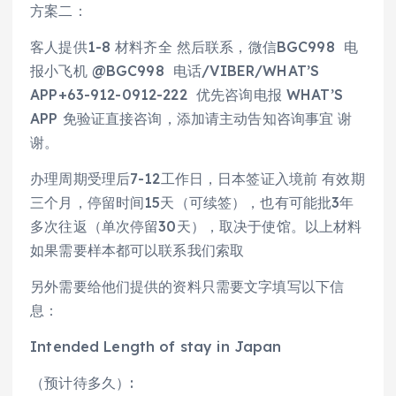
方案二：
客人提供1-8 材料齐全 然后联系，微信BGC998 电
报小飞机 @BGC998 电话/VIBER/WHAT’S
APP+63-912-0912-222 优先咨询电报 WHAT’S
APP 免验证直接咨询，添加请主动告知咨询事宜 谢
谢。
办理周期受理后7-12工作日，日本签证入境前 有效期
三个月，停留时间15天（可续签），也有可能批3年
多次往返（单次停留30天），取决于使馆。以上材料
如果需要样本都可以联系我们索取
另外需要给他们提供的资料只需要文字填写以下信
息：
Intended Length of stay in Japan
（预计待多久）: