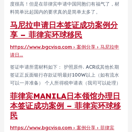
度很高！但是在菲律宾申请中国同胞们有福气了，材
料简单比起国内的要求真的是简单太多了。
马尼拉申请日本签证成功案例分
享 – 菲律宾环球移民
https://www.bgcvisa.com › 案例分享 › 马尼拉申
请日…
签证申请所需材料如下： 护照原件. ACR或其他长期
签证正反面银行存款证明最好100W以上（如有流水
可以一并准备） 个人所得税申请表（我司可以处理）
菲律宾MANILA日本领馆办理日
本签证成功案例 – 菲律宾环球移
民
https://www.bgcvisa.com › 案例分享 › 菲律宾