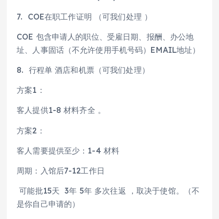
7. COE在职工作证明 （可我们处理 ）
COE 包含申请人的职位、受雇日期、报酬、办公地
址、人事固话（不允许使用手机号码）EMAIL地址）
8. 行程单 酒店和机票（可我们处理）
方案1：
客人提供1-8 材料齐全 。
方案2：
客人需要提供至少：1-4 材料
周期：入馆后7-12工作日
可能批15天 3年 5年 多次往返 ，取决于使馆。（不
是你自己申请的）