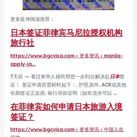
更多延伸阅读推荐：
日本签证菲律宾马尼拉授权机构
旅行社
https://www.bgcvisa.com › 更多资讯 › manila-
apply-ja…
7天前 — 看过来华人移民帮您一步到位解决赴
日本
签
证！ 签证申请所需材料如下：. 护照原件. ACR或其他
长期签证正反面. 银行存款证明（如有流水可以 …
在菲律宾如何申请日本旅游入境
签证？
https://www.bgcvisa.com › 更多资讯 › 中国人在