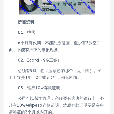
所需资料
01、护照
6个月有效期，不能乱涂乱画，至少有2张空白
页，不能有严重的破损现象。
02、Icard（9G工签）
必须有9G工签，蓝颜色的那个（见下图）。至
于工签是1年、2年或者3年，都无所谓。
03、银行10w存款证明
公司可以帮忙办理，必须要有这边的银行卡，必
须有10w+的peso存款证明，然后存款证明要是在申
请签证的3个月以内开的。