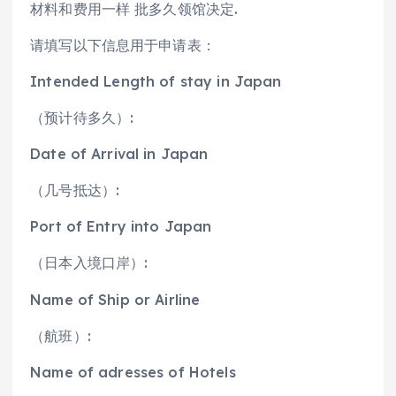
材料和费用一样 批多久领馆决定.
请填写以下信息用于申请表：
Intended Length of stay in Japan
（预计待多久）:
Date of Arrival in Japan
（几号抵达）:
Port of Entry into Japan
（日本入境口岸）:
Name of Ship or Airline
（航班）:
Name of adresses of Hotels