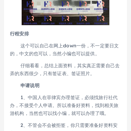
行程安排
这个可以自己在网上down一份，不一定要日文
的，中文的也可以，当然小编也可以提供。
仔细看看，总结上面资料，其实真正需要自己去
弄的东西很少，只有签证表、签证照片。
申请说明
1、中国人在菲律宾办理签证，必须找旅行社代
办，不接受个人申请。所以准备好资料，找到相关旅
游机构，当然也可以找小编，就可以办理了哦。
2、不管会不会被拒签，你只需要准备好资料安