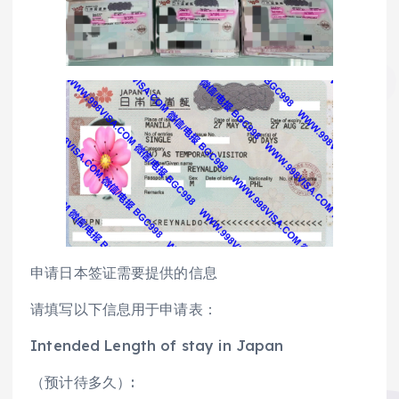
申请日本签证需要提供的信息
请填写以下信息用于申请表：
Intended Length of stay in Japan
（预计待多久）: