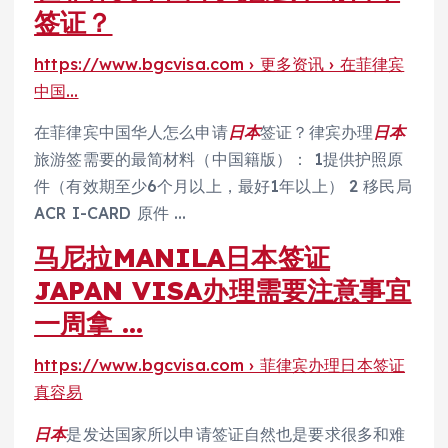
签证？
https://www.bgcvisa.com › 更多资讯 › 在菲律宾
中国…
在菲律宾中国华人怎么申请
日本
签证？律宾办理
日本
旅游签需要的最简材料（中国籍版）： 1提供护照原
件（有效期至少6个月以上，最好1年以上） 2 移民局
ACR I-CARD 原件 …
马尼拉MANILA日本签证
JAPAN VISA办理需要注意事宜
一周拿 …
https://www.bgcvisa.com › 菲律宾办理日本签证
真容易
日本
是发达国家所以申请签证自然也是要求很多和难