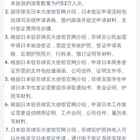
本旅游的游客数量为约52万人次。
据菲律宾日本大使馆官网介绍，日本签证申请流程包
括填写在线申请表格、预约面谈并提交申请材料、支
付签证费用等步骤。
根据日本驻菲律宾大使馆官网介绍，菲律宾公民如需
申请日本旅游签证，需提交有效护照、签证申请表
格、近期护照照片、行程表、预订证明等材料。
根据日本驻菲律宾大使馆官网介绍，申请日本商务签
证所需的文件包括邀请函、公司信件、证明文件等。
根据日本驻菲律宾大使馆官网介绍，菲律宾留学生申
请日本学生签证需要提供录取通知书、资金证明、护
照等材料。
根据日本驻菲律宾大使馆官网介绍，申请日本工作签
证需要提供聘用证明、工作合同、公司信件、履历表
等材料。
日本驻菲律宾大使馆官网介绍，菲律宾护照持有人可
以在线提交日本签证申请，通过电子签证系统实现在