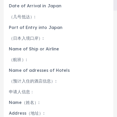
Date of Arrival in Japan
（几号抵达）:
Port of Entry into Japan
（日本入境口岸）:
Name of Ship or Airline
（航班）:
Name of adresses of Hotels
（预计入住的酒店信息）:
申请人信息：
Name（姓名）:
Address（地址）: