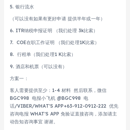
5. 银行流水
（可以没有如果有更好申请 提供半年或一年）
6. ITR纳税申报证明 （我们处理 3k比索）
7. COE在职工作证明 （我们处理1K比索）
8. 行程单（我们处理1 K比索）
9. 酒店和机票（可以没有）
方案一：
客人需要提供至少：1-4 材料 然后联系，微信
BGC998 电报小飞机 @BGC998 电
话/VIBER/WHAT’S APP+63-912-0912-222 优先
咨询电报 WHAT’S APP 免验证直接咨询，添加请主
动告知咨询事宜 谢谢。