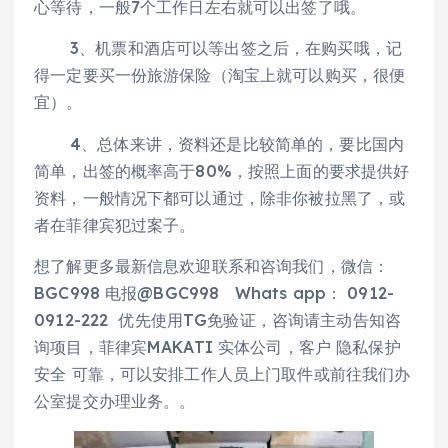
心等待，一般7个工作日左右就可以出签了哦。
3、机票和酒店可以等出签之后，在购买哦，记
得一定要买一份旅游保险（淘宝上就可以购买，很便
宜）。
4、总体来讲，资料还是比较简单的，要比国内
简单，出签的概率高于80%，按照上面的要求提供好
资料，一般情况下都可以通过，除非你被拉黑了，或
者在菲律宾犯过案子。
想了解更多最新信息欢迎联系和咨询我们，微信：
BGC998 电报@BGC998 Whats app： 0912-
0912-222 优先使用TG免验证，咨询请主动告知咨
询项目，菲律宾MAKATI 实体公司，客户 隐私保护
安全 可靠，可以安排工作人员上门取件或前往我们办
公室提交办理业务。。