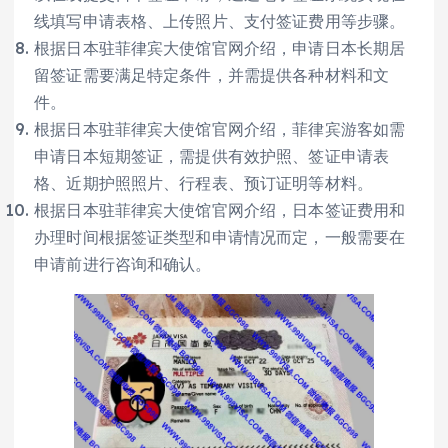
线填写申请表格、上传照片、支付签证费用等步骤。
根据日本驻菲律宾大使馆官网介绍，申请日本长期居
留签证需要满足特定条件，并需提供各种材料和文
件。
根据日本驻菲律宾大使馆官网介绍，菲律宾游客如需
申请日本短期签证，需提供有效护照、签证申请表
格、近期护照照片、行程表、预订证明等材料。
根据日本驻菲律宾大使馆官网介绍，日本签证费用和
办理时间根据签证类型和申请情况而定，一般需要在
申请前进行咨询和确认。