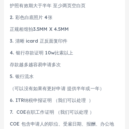
护照有效期大于半年 至少两页空白页
2. 彩色白底照片 4张
正规相馆拍3.5MM X 4.5MM
3. 清晰 icard 正反面复印件
4. 银行存款证明 10w比索以上
存款越多越容易申请多次
5. 银行流水
（可以没有如果有更好申请 提供半年或一年）
6. ITR纳税申报证明 （我们可以处理 ）
7. COE在职工作证明 （我们可以处理 ）
COE 包含申请人的职位、受雇日期、报酬、办公地