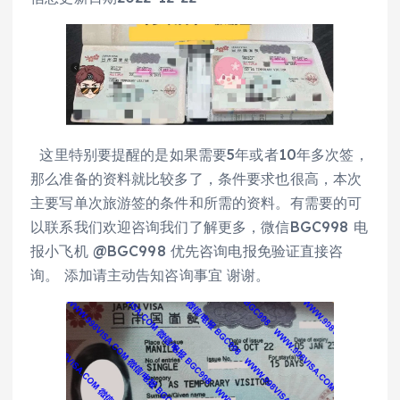
这里特别要提醒的是如果需要5年或者10年多次签，
那么准备的资料就比较多了，条件要求也很高，本次
主要写单次旅游签的条件和所需的资料。有需要的可
以联系我们欢迎咨询我们了解更多，微信BGC998 电
报小飞机 @BGC998 优先咨询电报免验证直接咨
询。 添加请主动告知咨询事宜 谢谢。