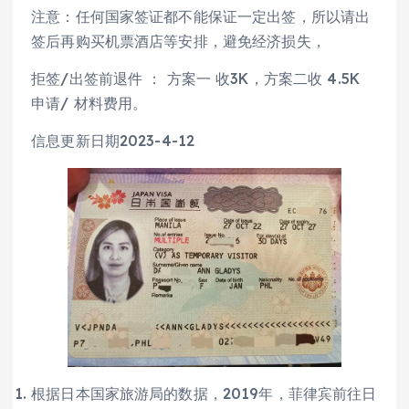
注意：任何国家签证都不能保证一定出签，所以请出
签后再购买机票酒店等安排，避免经济损失，
拒签/出签前退件 ： 方案一 收3K，方案二收 4.5K
申请/ 材料费用。
信息更新日期2023-4-12
根据日本国家旅游局的数据，2019年，菲律宾前往日