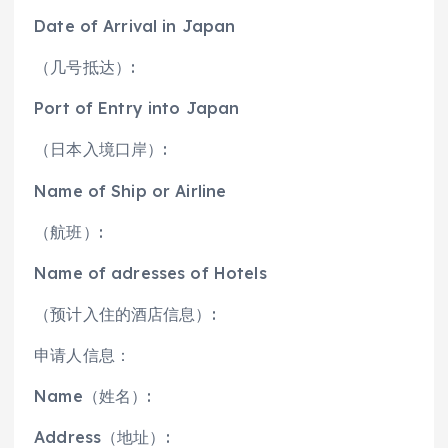
Date of Arrival in Japan
（几号抵达）:
Port of Entry into Japan
（日本入境口岸）:
Name of Ship or Airline
（航班）:
Name of adresses of Hotels
（预计入住的酒店信息）:
申请人信息：
Name（姓名）:
Address（地址）: