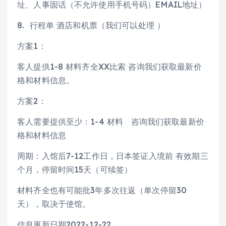
址、人事固话（不允许使用手机号码）EMAIL地址）
8. 行程单 酒店和机票（我们可以处理 ）
方案1：
客人提供1-8 材料齐全XX比索 咨询我们获取最新价
格和材料信息。
方案2：
客人需要提供至少：1-4 材料 咨询我们获取最新价
格和材料信息
周期：入馆后7-12工作日，日本签证入境前 有效期三
个月，停留时间15天（可续签）
材料齐全也有可能批3年多次往返（单次停留30
天），取决于使馆。
信息更新日期2022-12-22