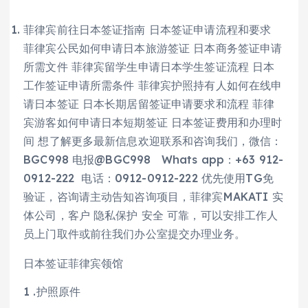
菲律宾前往日本签证指南 日本签证申请流程和要求
菲律宾公民如何申请日本旅游签证 日本商务签证申请
所需文件 菲律宾留学生申请日本学生签证流程 日本
工作签证申请所需条件 菲律宾护照持有人如何在线申
请日本签证 日本长期居留签证申请要求和流程 菲律
宾游客如何申请日本短期签证 日本签证费用和办理时
间 想了解更多最新信息欢迎联系和咨询我们，微信：
BGC998 电报@BGC998 Whats app：+63 912-
0912-222 电话：0912-0912-222 优先使用TG免
验证，咨询请主动告知咨询项目，菲律宾MAKATI 实
体公司，客户 隐私保护 安全 可靠，可以安排工作人
员上门取件或前往我们办公室提交办理业务。
日本签证菲律宾领馆
1 .护照原件