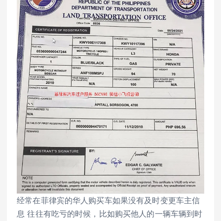
经常在菲律宾的华人购买车如果没有及时变更车主信
息 往往有吃亏的时候，比如购买他人的一辆车辆到时