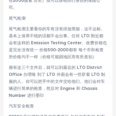
在2000披索 左右）或可以致电你们各自的保险公
司。
尾气检测
尾气检测主要看你的车有没有排放黑烟，达不达标。
基本上保养不错的话都不会出事。任何 LTO 附近都
会有这样的 Emission Testing Center。收费价格也
是完全没有统一 价格500-2000都有 每个市和检查
所价格均不一样（价格可能因地区而有所差别）
握有这三个文件后，就可以到最近的 LTO District
Office 办理咯 到了 LTO 外面会有一些穿着 LTO 制
服的人。你可以把手中的文件交给他们。他们会对车
辆进行简单的检查，然后对 Engine 和 Chassis
Number 进行墨印
汽车安全检查