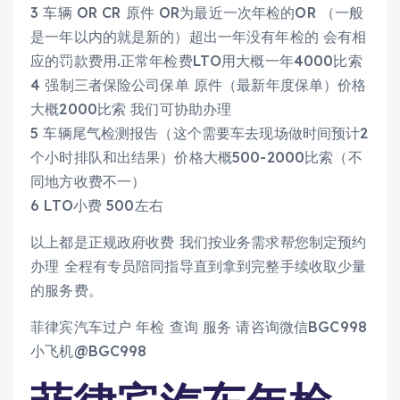
3 车辆 OR CR 原件 OR为最近一次年检的OR （一般
是一年以内的就是新的）超出一年没有年检的 会有相
应的罚款费用.正常年检费LTO用大概一年4000比索
4 强制三者保险公司保单 原件（最新年度保单）价格
大概2000比索 我们可协助办理
5 车辆尾气检测报告（这个需要车去现场做时间预计2
个小时排队和出结果）价格大概500-2000比索（不
同地方收费不一）
6 LTO小费 500左右
以上都是正规政府收费 我们按业务需求帮您制定预约
办理 全程有专员陪同指导直到拿到完整手续收取少量
的服务费。
菲律宾汽车过户 年检 查询 服务 请咨询微信BGC998
小飞机@BGC998