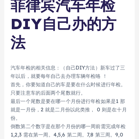
菲律宾汽车年检
DIY自己办的方
法
汽车年检的相关信息：（自己DIY方法）新车过了三
年以后，就要每年自己去办理车辆年检咯 ！
首先，你要知道自己的车是要在什么时候进行年检。
只要注意车的后面两个尾数就行。
最后一个尾数是要在哪一个月份进行年检如果是1 那
就是一月份，2 就是二月份以此类推， 0 则是在十月
份。
倒数第二个数字是在那个月份的哪一周前需完成年检
1,2,3 需在第一周。4,5,6 第二周。7,8 第三周。9,0