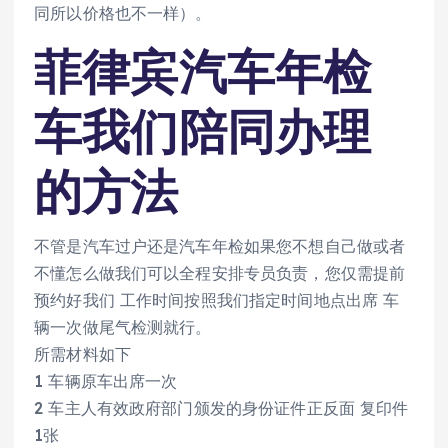
同所以价格也不一样）。
菲律宾汽车年检
车我们陪同办理
的方法
不管是汽车过户还是汽车年检如果您不想自己做或者
不懂怎么做我们可以全程安排专员负责，您仅需提前
预约好我们 工作时间按照我们指定时间地点出席 车
辆一次做尾气检测就行。
所需材料如下
1 车辆原车出席一次
2 车主人有效政府部门颁发的身份证件正反面 复印件
1张