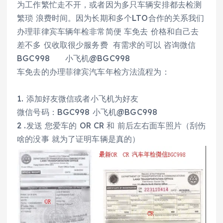
为工作繁忙走不开，或者因为多只车辆安排都去检测
繁琐 浪费时间。因为长期和多个LTO合作的关系我们
办理菲律宾车辆年检非常简便 车免去 价格和自己去
差不多 仅收取很少服务费 有需求的可以 咨询微信
BGC998 小飞机@BGC998
车免去的办理菲律宾汽车年检方法流程为：
1. 添加好友微信或者小飞机为好友
微信号码：BGC998 小飞机@BGC998
2 .发送 您爱车的 OR CR 和 前后左右面车照片（刮伤
啥的没事 就为了证明车辆是真的）