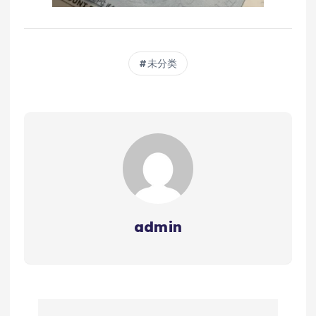
未分类
admin
文