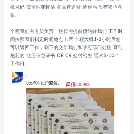
机号码 安全性能评估 和高速巡警 警察局 没有盗抢备
案。
全程我们有专员负责，您仅需提前预约好我们 工作时
间按照我们指定时间地点出席 全程大概1-2小时后您
可以返回工作，剩下的交给我们和政府部门处理 直到
把新的 注册信息证书 OR CR 交付给您 通常3-10个
工作日。