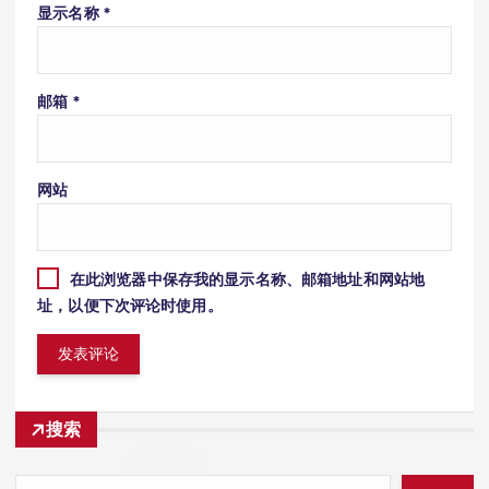
显示名称
*
邮箱
*
网站
在此浏览器中保存我的显示名称、邮箱地址和网站地
址，以便下次评论时使用。
搜索