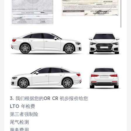
3. 我们根据您的OR CR 初步报价给您
LTO 年检费
第三者强制险
尾气检测
服务费用