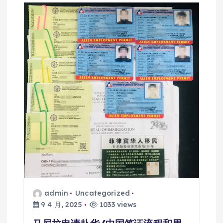
admin
Uncategorized
9 4 月, 2025
1033 views