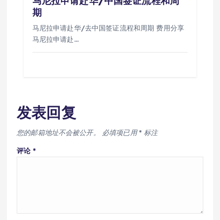
马尼拉申请赴华/中国签证流程和周
期
马尼拉申请赴华/去中国签证流程和周期 费用分享
马尼拉申请赴…
发表回复
您的邮箱地址不会被公开。
必填项已用
*
标注
评论
*