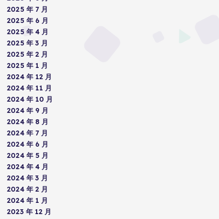
2025 年 7 月
2025 年 6 月
2025 年 4 月
2025 年 3 月
2025 年 2 月
2025 年 1 月
2024 年 12 月
2024 年 11 月
2024 年 10 月
2024 年 9 月
2024 年 8 月
2024 年 7 月
2024 年 6 月
2024 年 5 月
2024 年 4 月
2024 年 3 月
2024 年 2 月
2024 年 1 月
2023 年 12 月