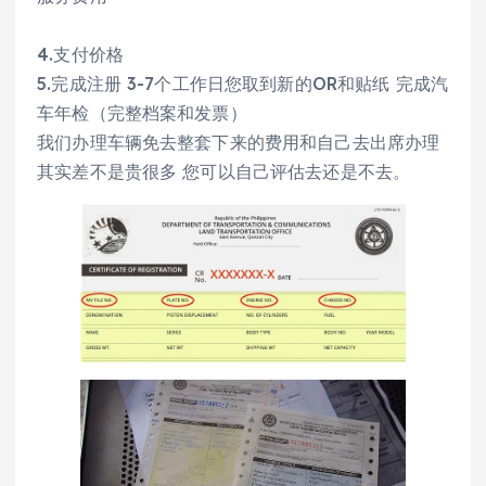
4.支付价格
5.完成注册 3-7个工作日您取到新的OR和贴纸 完成汽
车年检（完整档案和发票）
我们办理车辆免去整套下来的费用和自己去出席办理
其实差不是贵很多 您可以自己评估去还是不去。