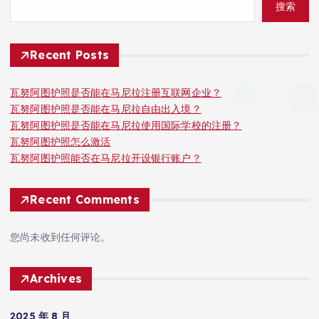
搜索
Recent Posts
瓦努阿图护照是否能在马尼拉注册互联网企业？
瓦努阿图护照是否能在马尼拉自由出入境？
瓦努阿图护照是否能在马尼拉使用国际学校的注册？
瓦努阿图护照怎么激活
瓦努阿图护照能否在马尼拉开设银行账户？
Recent Comments
您尚未收到任何评论。
Archives
2025 年 8 月