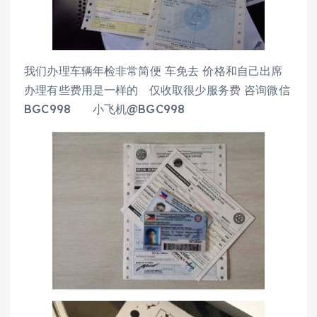
我们办理车辆年检非常简便 车免去 价格和自己出席
办理有些费用是一样的 仅收取很少服务费 咨询微信
BGC998 小飞机@BGC998