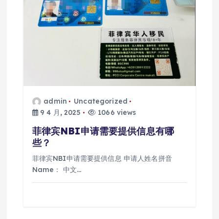
admin
Uncategorized
9 4 月, 2025
1066 views
菲律宾NBI申请需要提供信息有哪
些？
菲律宾NBI申请需要提供信息 申请人姓名拼音
Name： 中文…