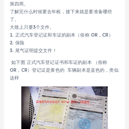
第四周。
了解完什么时候要去年检，接下来就是要准备哪些
了。
大致上只要3个文件。
1. 正式汽车登记证和车证的副本（俗称 OR，CR）
2. 保险
3. 尾气证明提交文件！
如下图 正式汽车登记证书和车证的副本 （俗称
OR，CR）登记证是黄色的 车辆副本是蓝色的，类似
这样