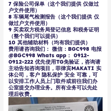
7 保险公司保单（这个我们提供 仅做过
户文件使用）
8 车辆尾气检测报告（这个我们提供 仅
做过户文件使用）
9 买卖双方税务局登记信息 和税务证明
（整个我们可以提供）
10 其他辅助材料（均有我们提供）
费用请咨询我们： 微信：BGC998 电报
@BGC998 Whats app： 0912-
0912-222 优先使用TG免验证，咨询请
主动告知咨询项目，菲律宾MAKATI 实
体公司，客户 隐私保护 安全 可靠，可
以安排工作人员上门取件或前往我们办
公室提交办理业务。所有业务可以先处
理后收费。