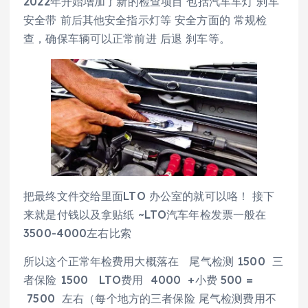
2022年开始增加了新的检查项目 包括汽车车灯 刹车
安全带 前后其他安全指示灯等 安全方面的 常规检
查，确保车辆可以正常前进 后退 刹车等。
把最终文件交给里面LTO 办公室的就可以咯！ 接下
来就是付钱以及拿贴纸 ~LTO汽车年检发票一般在
3500-4000左右比索
所以这个正常年检费用大概落在 尾气检测 1500 三
者保险 1500 LTO费用 4000 +小费 500 =
7500 左右（每个地方的三者保险 尾气检测费用不