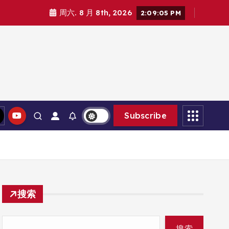
周六. 8 月 8th, 2026
2:09:06 PM
Subscribe
搜索
搜索