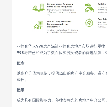
菲律宾华人998房产深谙菲律宾房地产市场运行规
998房产已经成为了数百位买房投资者的首选品牌，
使命
以客户价值为皈依，提供杰出的房产中介服务。遵守
成长。
愿景
成为具有国际影响力、菲律宾领先的房地产中介公司