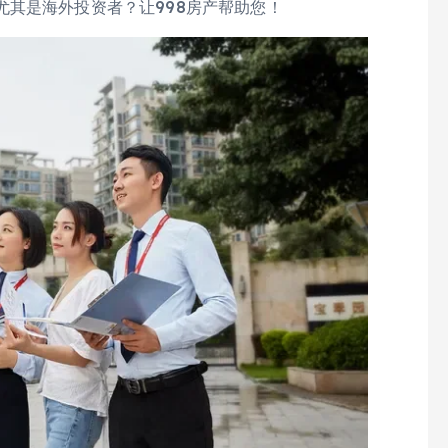
尤其是海外投资者？让998房产帮助您！