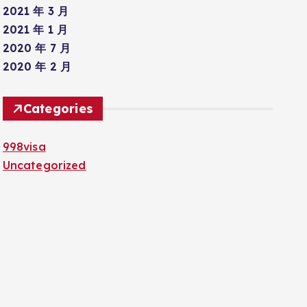
2021 年 3 月
2021 年 1 月
2020 年 7 月
2020 年 2 月
Categories
998visa
Uncategorized