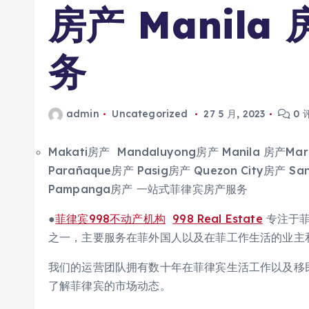
房产 Manila
务
admin
Uncategorized
27 5 月, 2023
0 
Makati房产 Mandaluyong房产 Manila 房产Mari
Parañaque房产 Pasig房产 Quezon City房产 S
Pampanga房产 一站式菲律宾房产服务
●
菲律宾998不动产机构
998 Real Estate
专注于菲
之一，主要服务在菲外国人以及在菲工作生活的业主
我们的运营团队拥有数十年在菲律宾生活工作以及移民
了解菲律宾的市场动态。