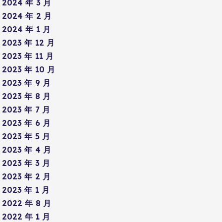
2024 年 3 月
2024 年 2 月
2024 年 1 月
2023 年 12 月
2023 年 11 月
2023 年 10 月
2023 年 9 月
2023 年 8 月
2023 年 7 月
2023 年 6 月
2023 年 5 月
2023 年 4 月
2023 年 3 月
2023 年 2 月
2023 年 1 月
2022 年 8 月
2022 年 1 月