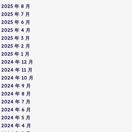
2025 年 8 月
2025 年 7 月
2025 年 6 月
2025 年 4 月
2025 年 3 月
2025 年 2 月
2025 年 1 月
2024 年 12 月
2024 年 11 月
2024 年 10 月
2024 年 9 月
2024 年 8 月
2024 年 7 月
2024 年 6 月
2024 年 5 月
2024 年 4 月