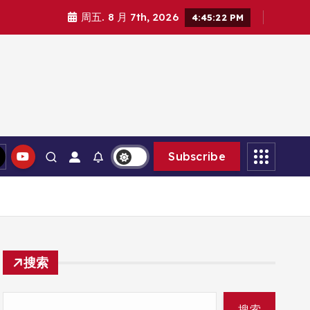
周五. 8 月 7th, 2026
4:45:24 PM
Subscribe
搜索
搜索