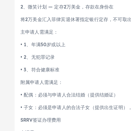
2、微笑计划 — 定存2万美金，存款在身份在
将2万美金汇入菲律宾退休署指定银行定存，不可取
主申请人需满足：
• 1、年满50岁或以上
• 2、无犯罪记录
• 3、符合健康标准
附属申请人需满足：
• 配偶：必须与申请人合法结婚（提供结婚证）
• 子女：必须是申请人的合法子女（提供出生证明）
SRRV签证办理费用