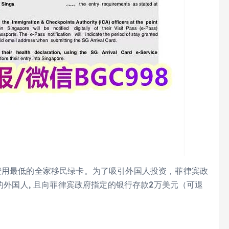
费用最低的全家移民绿卡。为了吸引外国人投资，菲律宾政
岁的外国人, 且向菲律宾政府指定的银行存款2万美元（可退