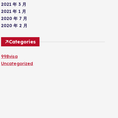
2021 年 3 月
2021 年 1 月
2020 年 7 月
2020 年 2 月
Categories
998visa
Uncategorized