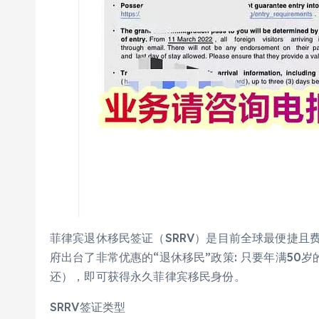
菲律宾退休移民签证（SRRV）是目前全球最便捷且
府出台了非常优惠的“退休移民”政策: 只要年满50
还），即可获得永久菲律宾移民身份。
SRRV签证类型