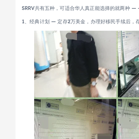
SRRV共有五种，可适合华人真正能选择的就两种 — —
1、经典计划 — 定存2万美金，办理好移民手续后，