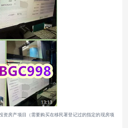
于投资房产项目（需要购买在移民署登记过的指定的现房项