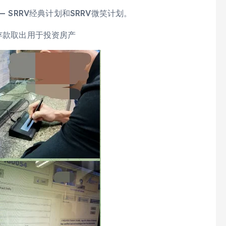
 SRRV经典计划和SRRV微笑计划。
存款取出用于投资房产