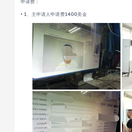
申请费：
• 1、主申请人申请费1400美金