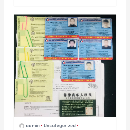
admin
Uncategorized