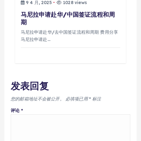
9 4 月, 2025
1028 views
马尼拉申请赴华/中国签证流程和周
期
马尼拉申请赴华/去中国签证流程和周期 费用分享
马尼拉申请赴…
发表回复
您的邮箱地址不会被公开。
必填项已用
*
标注
评论
*