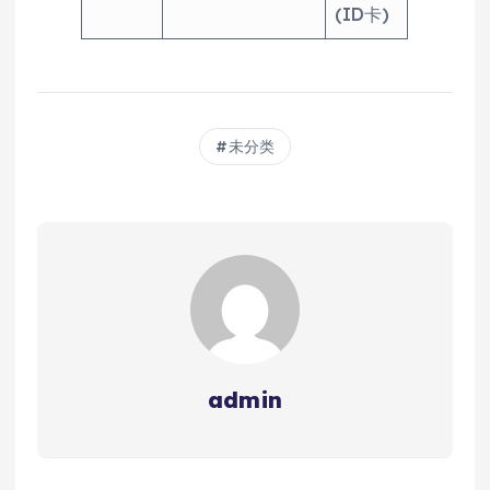
(ID卡)
未分类
admin