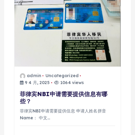
admin
Uncategorized
9 4 月, 2025
1064 views
菲律宾NBI申请需要提供信息有哪
些？
菲律宾NBI申请需要提供信息 申请人姓名拼音
Name： 中文…