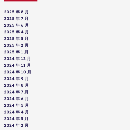
2025 年 8 月
2025 年 7 月
2025 年 6 月
2025 年 4 月
2025 年 3 月
2025 年 2 月
2025 年 1 月
2024 年 12 月
2024 年 11 月
2024 年 10 月
2024 年 9 月
2024 年 8 月
2024 年 7 月
2024 年 6 月
2024 年 5 月
2024 年 4 月
2024 年 3 月
2024 年 2 月