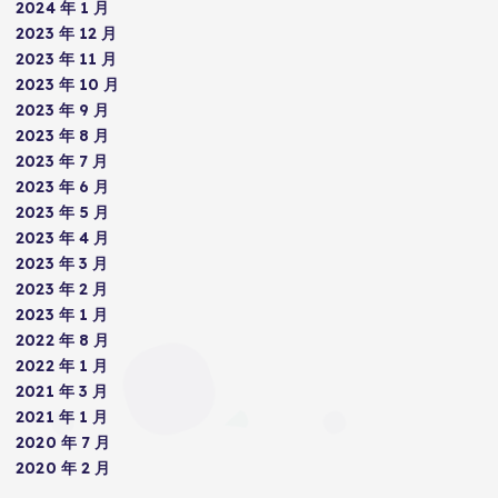
2024 年 1 月
2023 年 12 月
2023 年 11 月
2023 年 10 月
2023 年 9 月
2023 年 8 月
2023 年 7 月
2023 年 6 月
2023 年 5 月
2023 年 4 月
2023 年 3 月
2023 年 2 月
2023 年 1 月
2022 年 8 月
2022 年 1 月
2021 年 3 月
2021 年 1 月
2020 年 7 月
2020 年 2 月