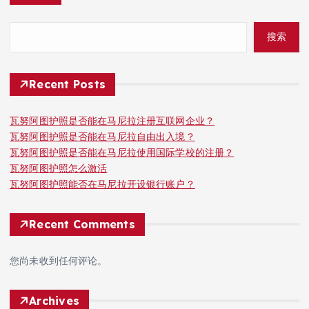
搜索
Recent Posts
瓦努阿图护照是否能在马尼拉注册互联网企业？
瓦努阿图护照是否能在马尼拉自由出入境？
瓦努阿图护照是否能在马尼拉使用国际学校的注册？
瓦努阿图护照怎么激活
瓦努阿图护照能否在马尼拉开设银行账户？
Recent Comments
您尚未收到任何评论。
Archives