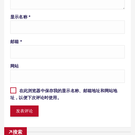
显示名称
*
邮箱
*
网站
在此浏览器中保存我的显示名称、邮箱地址和网站地
址，以便下次评论时使用。
搜索