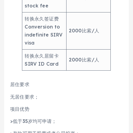
stock fee
转换永久签证费
Conversion to
2000比索/人
indefinite SIRV
visa
转换永久居留卡
2000比索/人
SIRV ID Card
居住要求
无居住要求；
项目优势
>低于35岁均可申请；