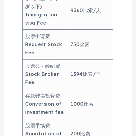
岁以下)
9360比索/人
Immigration
visa Fee
股票申请费
Request Stock
750比索
Fee
股票公司经纪费
Stock Broker
1394比索/个
Fee
存款转换投资费
Conversion of
1000比索
investment fee
股票手续费
Annotation of
200比索