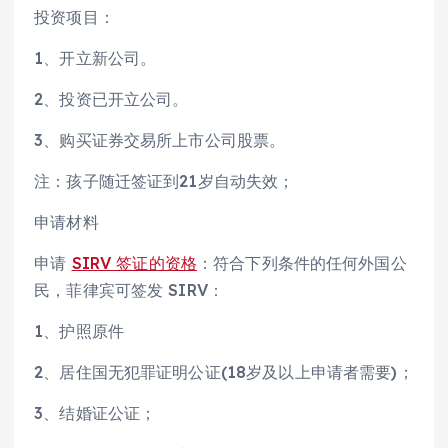
投资项目：
1、开立新公司。
2、投资已开立公司。
3、购买证券交易所上市公司股票。
注：孩子随迁签证到21岁自动失效；
申请材料
申请
SIRV 签证的资格
：符合下列条件的任何外国公
民，菲律宾可签发 SIRV：
1、护照原件
2、居住国无犯罪证明公证(18岁及以上申请者需要)；
3、结婚证公证；