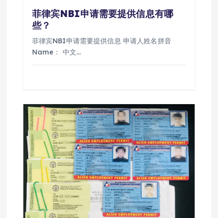
菲律宾NBI申请需要提供信息有哪
些？
菲律宾NBI申请需要提供信息 申请人姓名拼音
Name： 中文…