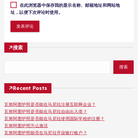
在此浏览器中保存我的显示名称、邮箱地址和网站地
址，以便下次评论时使用。
搜索
搜索
Recent Posts
瓦努阿图护照是否能在马尼拉注册互联网企业？
瓦努阿图护照是否能在马尼拉自由出入境？
瓦努阿图护照是否能在马尼拉使用国际学校的注册？
瓦努阿图护照怎么激活
瓦努阿图护照能否在马尼拉开设银行账户？