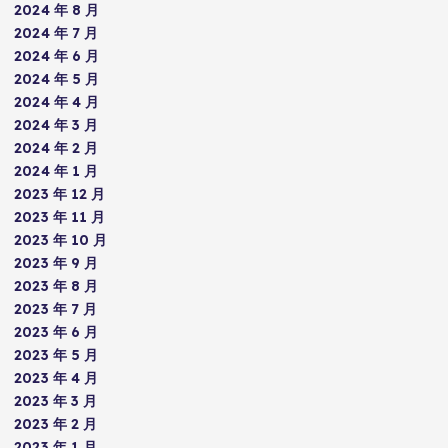
2024 年 8 月
2024 年 7 月
2024 年 6 月
2024 年 5 月
2024 年 4 月
2024 年 3 月
2024 年 2 月
2024 年 1 月
2023 年 12 月
2023 年 11 月
2023 年 10 月
2023 年 9 月
2023 年 8 月
2023 年 7 月
2023 年 6 月
2023 年 5 月
2023 年 4 月
2023 年 3 月
2023 年 2 月
2023 年 1 月