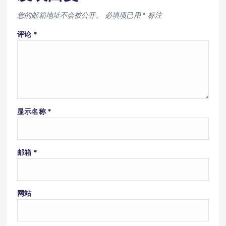
您的邮箱地址不会被公开。
必填项已用
*
标注
评论
*
显示名称
*
邮箱
*
网站