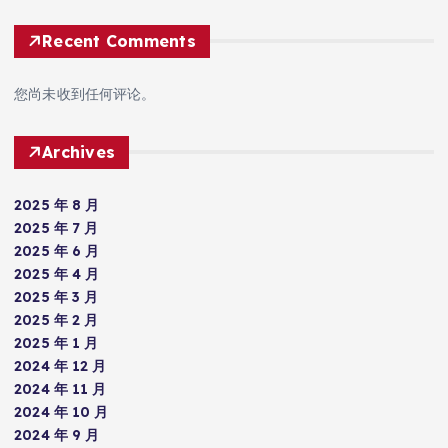
Recent Comments
您尚未收到任何评论。
Archives
2025 年 8 月
2025 年 7 月
2025 年 6 月
2025 年 4 月
2025 年 3 月
2025 年 2 月
2025 年 1 月
2024 年 12 月
2024 年 11 月
2024 年 10 月
2024 年 9 月