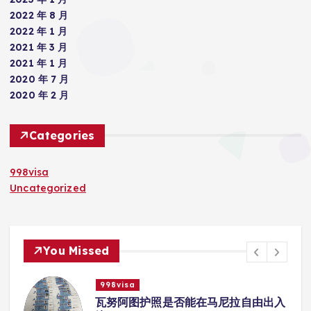
2022 年 8 月
2022 年 1 月
2021 年 3 月
2021 年 1 月
2020 年 7 月
2020 年 2 月
Categories
998visa
Uncategorized
You Missed
998visa
入
瓦努阿图护照是否能在马尼拉使用国际