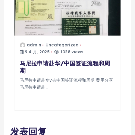
admin
Uncategorized
9 4 月, 2025
1028 views
马尼拉申请赴华/中国签证流程和周
期
马尼拉申请赴华/去中国签证流程和周期 费用分享
马尼拉申请赴…
发表回复